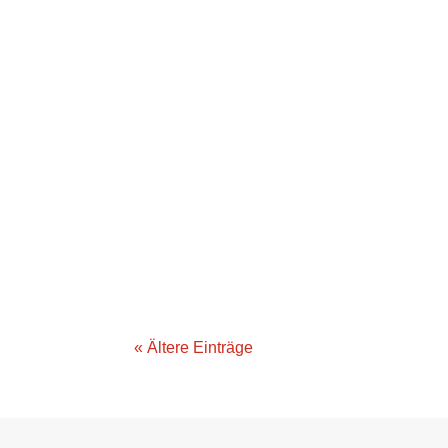
« Ältere Einträge