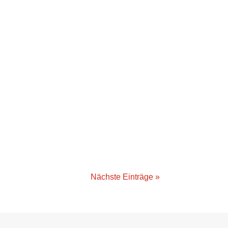
Nächste Einträge »