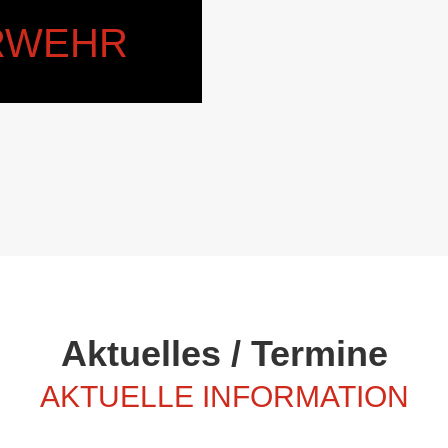
ERWEHR
Aktuelles / Termine
AKTUELLE INFORMATION