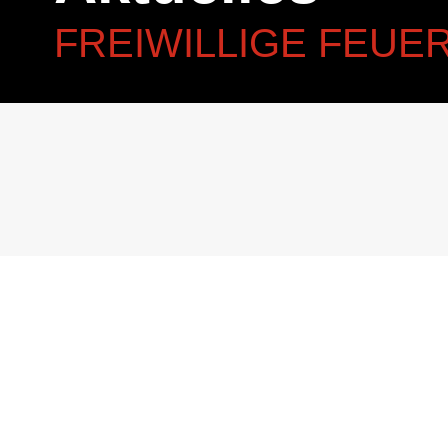
FREIWILLIGE FEU