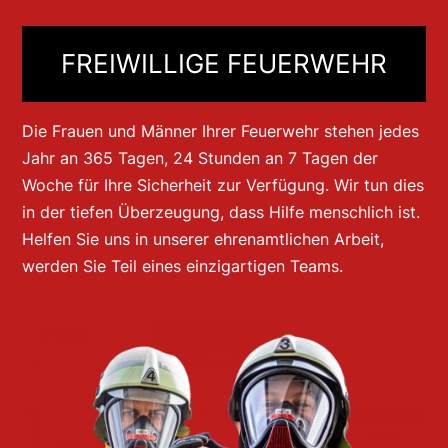
FREIWILLIGE FEUERWEHR
Die Frauen und Männer Ihrer Feuerwehr stehen jedes
Jahr an 365 Tagen, 24 Stunden an 7 Tagen der
Woche für Ihre Sicherheit zur Verfügung. Wir tun dies
in der tiefen Überzeugung, dass Hilfe menschlich ist.
Helfen Sie uns in unserer ehrenamtlichen Arbeit,
werden Sie Teil eines einzigartigen Teams.