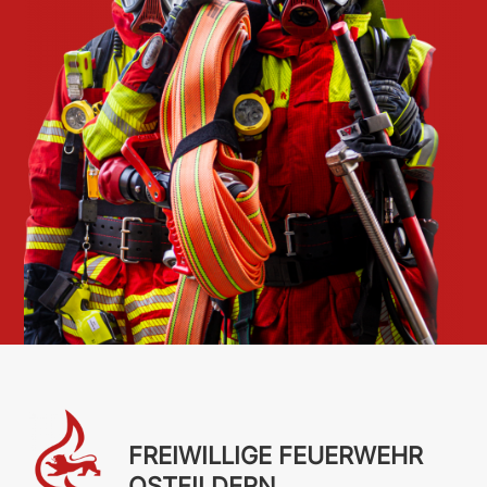
FREIWILLIGE FEUERWEHR
OSTFILDERN