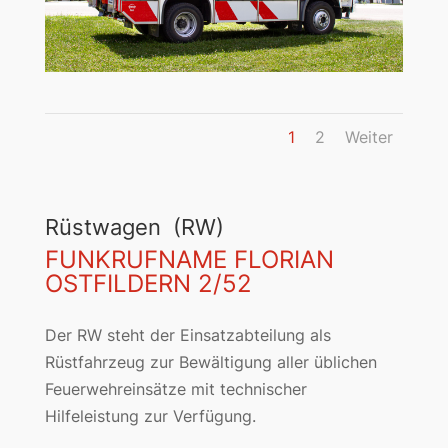
1
2
Weiter
Rüstwagen (RW)
FUNKRUFNAME FLORIAN
OSTFILDERN 2/52
Der RW steht der Einsatzabteilung als
Rüstfahrzeug zur Bewältigung aller üblichen
Feuerwehreinsätze mit technischer
Hilfeleistung zur Verfügung.