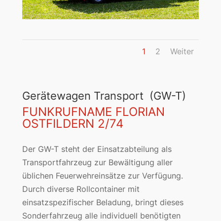
1
2
Weiter
Gerätewagen Transport (GW-T)
FUNKRUFNAME FLORIAN
OSTFILDERN 2/74
Der GW-T steht der Einsatzabteilung als
Transportfahrzeug zur Bewältigung aller
üblichen Feuerwehreinsätze zur Verfügung.
Durch diverse Rollcontainer mit
einsatzspezifischer Beladung, bringt dieses
Sonderfahrzeug alle individuell benötigten