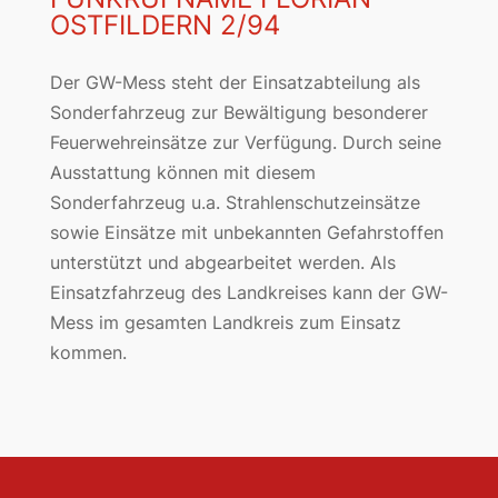
OSTFILDERN 2/94
Der GW-Mess steht der Einsatzabteilung als
Sonderfahrzeug zur Bewältigung besonderer
Feuerwehreinsätze zur Verfügung. Durch seine
Ausstattung können mit diesem
Sonderfahrzeug u.a. Strahlenschutzeinsätze
sowie Einsätze mit unbekannten Gefahrstoffen
unterstützt und abgearbeitet werden. Als
Einsatzfahrzeug des Landkreises kann der GW-
Mess im gesamten Landkreis zum Einsatz
kommen.