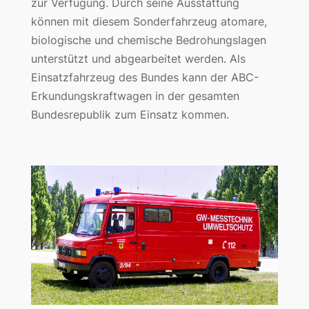
zur Verfügung. Durch seine Ausstattung
können mit diesem Sonderfahrzeug atomare,
biologische und chemische Bedrohungslagen
unterstützt und abgearbeitet werden. Als
Einsatzfahrzeug des Bundes kann der ABC-
Erkundungskraftwagen in der gesamten
Bundesrepublik zum Einsatz kommen.