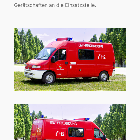
Gerätschaften an die Einsatzstelle.