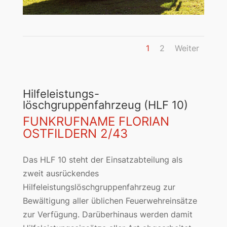
1
2
Weiter
Hilfeleistungs-
löschgruppenfahrzeug (HLF 10)
FUNKRUFNAME FLORIAN
OSTFILDERN 2/43
Das HLF 10 steht der Einsatzabteilung als
zweit ausrückendes
Hilfeleistungslöschgruppenfahrzeug zur
Bewältigung aller üblichen Feuerwehreinsätze
zur Verfügung. Darüberhinaus werden damit