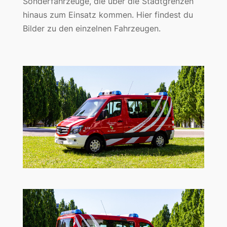
Sonderfahrzeuge, die über die Stadtgrenzen
hinaus zum Einsatz kommen. Hier findest du
Bilder zu den einzelnen Fahrzeugen.