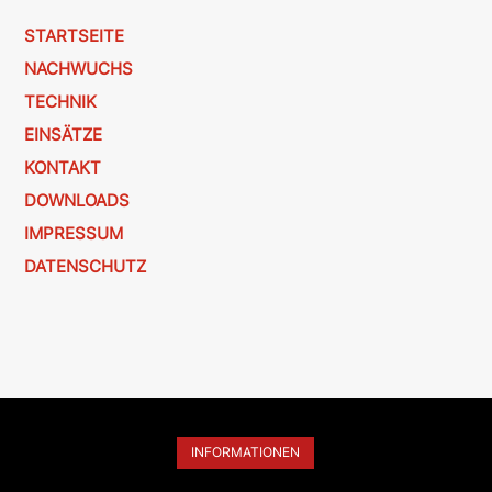
STARTSEITE
NACHWUCHS
TECHNIK
EINSÄTZE
KONTAKT
DOWNLOADS
IMPRESSUM
DATENSCHUTZ
INFORMATIONEN