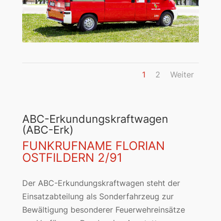
1
2
Weiter
ABC-Erkundungskraftwagen
(ABC-Erk)
FUNKRUFNAME FLORIAN
OSTFILDERN 2/91
Der ABC-Erkundungskraftwagen steht der
Einsatzabteilung als Sonderfahrzeug zur
Bewältigung besonderer Feuerwehreinsätze