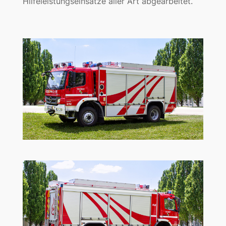
Hilfeleistungseinsätze aller Art abgearbeitet.