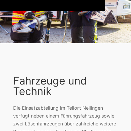
Fahrzeuge und
Technik
Die Einsatzabteilung im Teilort Nellingen
verfügt neben einem Führungsfahrzeug sowie
zwei Löschfahrzeugen über zahlreiche weitere