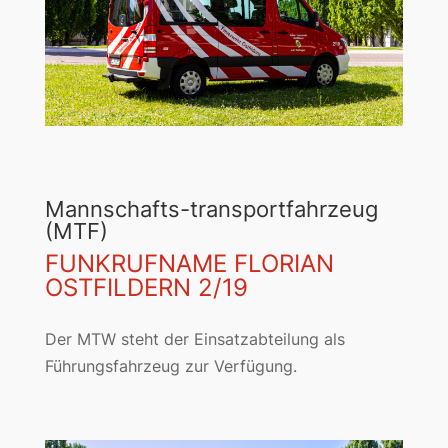
Mannschafts-transportfahrzeug
(MTF)
FUNKRUFNAME FLORIAN
OSTFILDERN 2/19
Der MTW steht der Einsatzabteilung als
Führungsfahrzeug zur Verfügung.