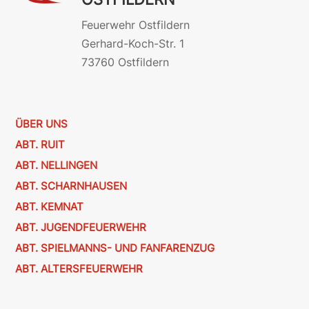
Feuerwehr Ostfildern
Gerhard-Koch-Str. 1
73760 Ostfildern
ÜBER UNS
ABT. RUIT
ABT. NELLINGEN
ABT. SCHARNHAUSEN
ABT. KEMNAT
ABT. JUGENDFEUERWEHR
ABT. SPIELMANNS- UND FANFARENZUG
ABT. ALTERSFEUERWEHR