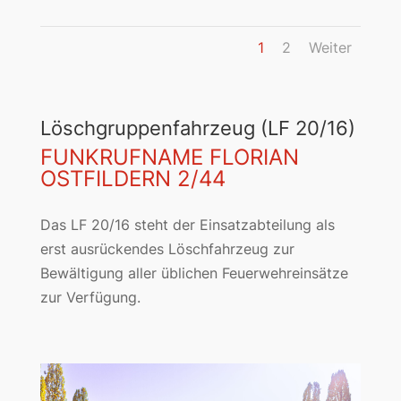
1
2
Weiter
Löschgruppenfahrzeug (LF 20/16)
FUNKRUFNAME FLORIAN
OSTFILDERN 2/44
Das LF 20/16 steht der Einsatzabteilung als
erst ausrückendes Löschfahrzeug zur
Bewältigung aller üblichen Feuerwehreinsätze
zur Verfügung.