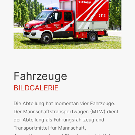
Fahrzeuge
BILDGALERIE
Die Abteilung hat momentan vier Fahrzeuge.
Der Mannschaftstransportwagen (MTW) dient
der Abteilung als Führungsfahrzeug und
Transportmittel für Mannschaft,