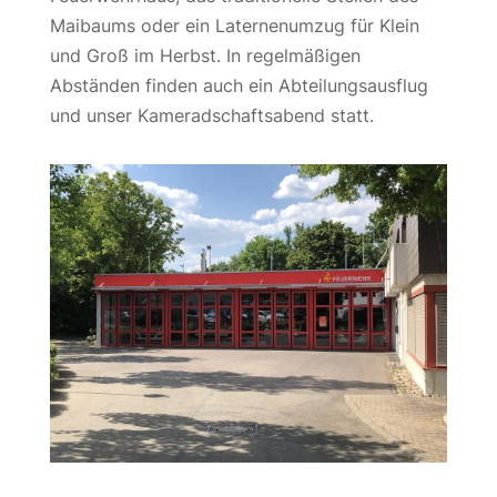
Maibaums oder ein Laternenumzug für Klein
und Groß im Herbst. In regelmäßigen
Abständen finden auch ein Abteilungsausflug
und unser Kameradschaftsabend statt.