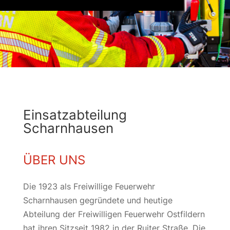
Einsatzabteilung
Scharnhausen
ÜBER UNS
Die 1923 als Freiwillige Feuerwehr
Scharnhausen gegründete und heutige
Abteilung der Freiwilligen Feuerwehr Ostfildern
hat ihren Sitzseit 1982 in der Ruiter Straße. Die