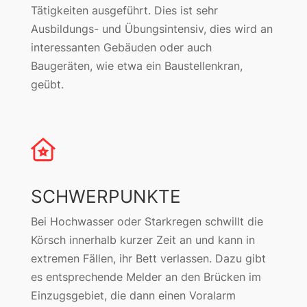
Tätigkeiten ausgeführt. Dies ist sehr
Ausbildungs- und Übungsintensiv, dies wird an
interessanten Gebäuden oder auch
Baugeräten, wie etwa ein Baustellenkran,
geübt.
SCHWERPUNKTE
Bei Hochwasser oder Starkregen schwillt die
Körsch innerhalb kurzer Zeit an und kann in
extremen Fällen, ihr Bett verlassen. Dazu gibt
es entsprechende Melder an den Brücken im
Einzugsgebiet, die dann einen Voralarm