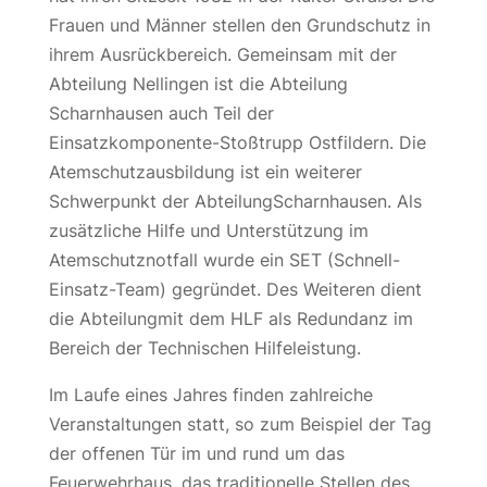
Frauen und Männer stellen den Grundschutz in
ihrem Ausrückbereich. Gemeinsam mit der
Abteilung Nellingen ist die Abteilung
Scharnhausen auch Teil der
Einsatzkomponente-Stoßtrupp Ostfildern. Die
Atemschutzausbildung ist ein weiterer
Schwerpunkt der AbteilungScharnhausen. Als
zusätzliche Hilfe und Unterstützung im
Atemschutznotfall wurde ein SET (Schnell-
Einsatz-Team) gegründet. Des Weiteren dient
die Abteilungmit dem HLF als Redundanz im
Bereich der Technischen Hilfeleistung.
Im Laufe eines Jahres finden zahlreiche
Veranstaltungen statt, so zum Beispiel der Tag
der offenen Tür im und rund um das
Feuerwehrhaus, das traditionelle Stellen des