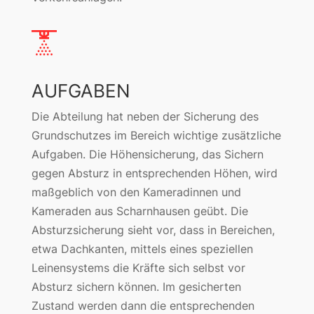
AUFGABEN
Die Abteilung hat neben der Sicherung des
Grundschutzes im Bereich wichtige zusätzliche
Aufgaben. Die Höhensicherung, das Sichern
gegen Absturz in entsprechenden Höhen, wird
maßgeblich von den Kameradinnen und
Kameraden aus Scharnhausen geübt. Die
Absturzsicherung sieht vor, dass in Bereichen,
etwa Dachkanten, mittels eines speziellen
Leinensystems die Kräfte sich selbst vor
Absturz sichern können. Im gesicherten
Zustand werden dann die entsprechenden