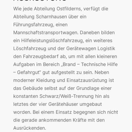
Wie jede Abteilung Ostfilderns, verfügt die
Abteilung Scharnhausen über ein
Führungsfahrzeug, einen
Mannschaftstransportwagen. Daneben bilden
ein Hilfeleistungslöschfahrzeug, ein weiteres
Löschfahrzeug und der Gerätewagen Logistik
den Fahrzeugbedarf ab, um mit allen kleineren
Aufgaben im Bereich „Brand – Technische Hilfe
– Gefahrgut“ gut aufgestellt zu sein. Neben
moderner Kleidung und Einsatzausrüstung ist
das Gebäude selbst auf der Grundlage einer
konstanten Schwarz/Weiß-Trennung hin als
letztes der vier Gerätehäuser umgebaut
worden. Bei einem Einsatz begegnen sich nicht
die gerade ankommenden Kräfte mit den
Ausrückenden.