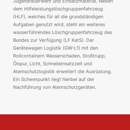
Jugendfeuerwehr und Einsatzmaterial. Neben
dem Hilfeleistungslöschgruppenfahrzeug
(HLF), welches für all die grundständigen
Aufgaben genutzt wird, steht ein weiteres
wasserführendes Löschgruppenfahrzeug des
Bundes zur Verfügung (LF KatS). Der
Gerätewagen Logistik (GW-L1) mit den
Rollcontainern Wasserschaden, Stoßtrupp,
Ölspur, Licht, Schnelleinsatzzelt und
Atemschutzlogistik erweitert die Ausrüstung.
Ein Schwerpunkt liegt hierbei auf der
Nachführung von Atemschutzgeräten.