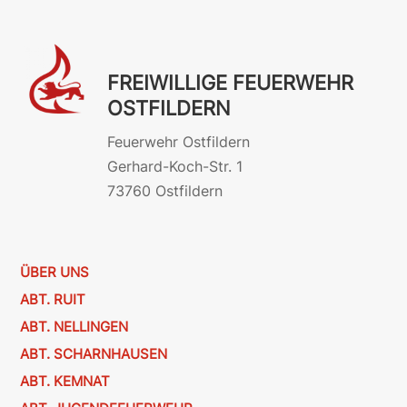
FREIWILLIGE FEUERWEHR
OSTFILDERN
Feuerwehr Ostfildern
Gerhard-Koch-Str. 1
73760 Ostfildern
ÜBER UNS
ABT. RUIT
ABT. NELLINGEN
ABT. SCHARNHAUSEN
ABT. KEMNAT