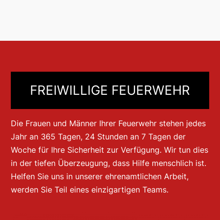
FREIWILLIGE FEUERWEHR
Die Frauen und Männer Ihrer Feuerwehr stehen jedes
Jahr an 365 Tagen, 24 Stunden an 7 Tagen der
Woche für Ihre Sicherheit zur Verfügung. Wir tun dies
in der tiefen Überzeugung, dass Hilfe menschlich ist.
Helfen Sie uns in unserer ehrenamtlichen Arbeit,
werden Sie Teil eines einzigartigen Teams.