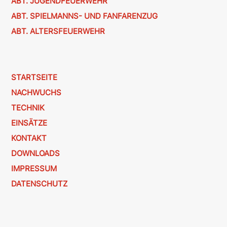
ABT. JUGENDFEUERWEHR
ABT. SPIELMANNS- UND FANFARENZUG
ABT. ALTERSFEUERWEHR
STARTSEITE
NACHWUCHS
TECHNIK
EINSÄTZE
KONTAKT
DOWNLOADS
IMPRESSUM
DATENSCHUTZ