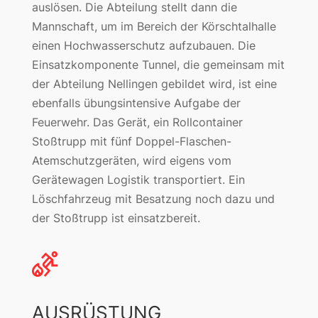
auslösen. Die Abteilung stellt dann die
Mannschaft, um im Bereich der Körschtalhalle
einen Hochwasserschutz aufzubauen. Die
Einsatzkomponente Tunnel, die gemeinsam mit
der Abteilung Nellingen gebildet wird, ist eine
ebenfalls übungsintensive Aufgabe der
Feuerwehr. Das Gerät, ein Rollcontainer
Stoßtrupp mit fünf Doppel-Flaschen-
Atemschutzgeräten, wird eigens vom
Gerätewagen Logistik transportiert. Ein
Löschfahrzeug mit Besatzung noch dazu und
der Stoßtrupp ist einsatzbereit.
AUSRÜSTUNG