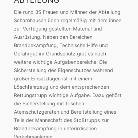
Die rund 35 Frauen und Männer der Abteilung
Scharnhausen üben regelmäßig mit dem ihnen
zur Verfügung gestellten Material und
Ausrüstung. Neben den Bereichen
Brandbekämpfung, Technische Hilfe und
Gefahrgut im Grundschutz gibt es noch
weitere wichtige Aufgabenbereiche: Die
Sicherstellung des Eigenschutzes während
großer Einsatzlagen ist mit einem
Löschfahrzeug und dem entsprechenden
Rettungstrupp wichtige Aufgabe. Dazu gehört
die Sicherstellung mit frischen
Atemschutzgeräten und Bereitstellung eines
Teils der Mannschaft des Stoßtrupps zur
Brandbekämpfung in unterirdischen
Verkehrsanlagen.