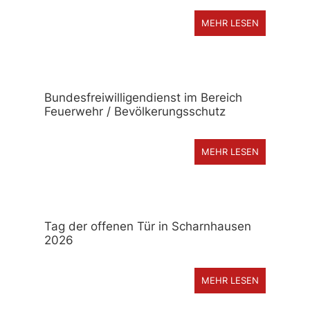
MEHR LESEN
Bundesfreiwilligendienst im Bereich
Feuerwehr / Bevölkerungsschutz
MEHR LESEN
Tag der offenen Tür in Scharnhausen
2026
MEHR LESEN