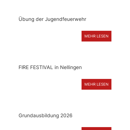
Übung der Jugendfeuerwehr
MEHR LESEN
FIRE FESTIVAL in Nellingen
MEHR LESEN
Grundausbildung 2026