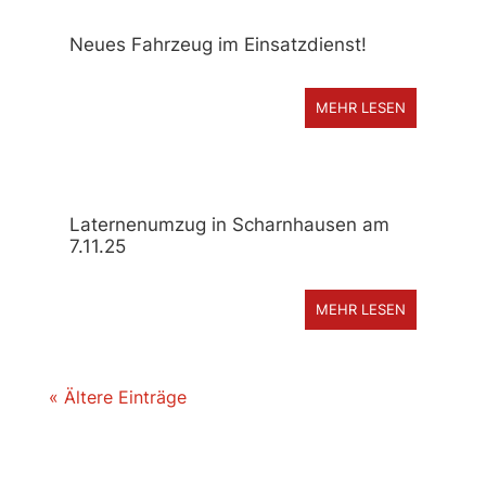
Neues Fahrzeug im Einsatzdienst!
MEHR LESEN
Laternenumzug in Scharnhausen am
7.11.25
MEHR LESEN
« Ältere Einträge