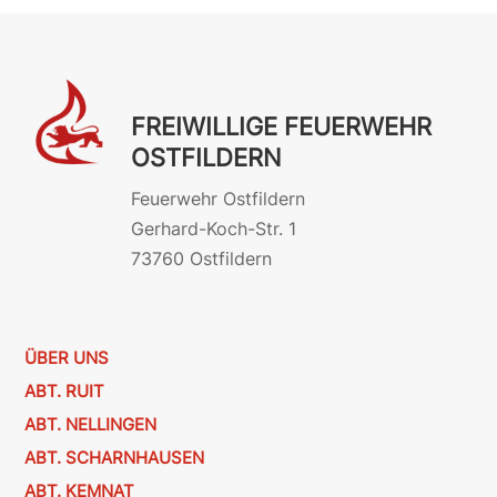
FREIWILLIGE FEUERWEHR
OSTFILDERN
Feuerwehr Ostfildern
Gerhard-Koch-Str. 1
73760 Ostfildern
ÜBER UNS
ABT. RUIT
ABT. NELLINGEN
ABT. SCHARNHAUSEN
ABT. KEMNAT