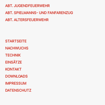
ABT. JUGENDFEUERWEHR
ABT. SPIELMANNS- UND FANFARENZUG
ABT. ALTERSFEUERWEHR
STARTSEITE
NACHWUCHS
TECHNIK
EINSÄTZE
KONTAKT
DOWNLOADS
IMPRESSUM
DATENSCHUTZ