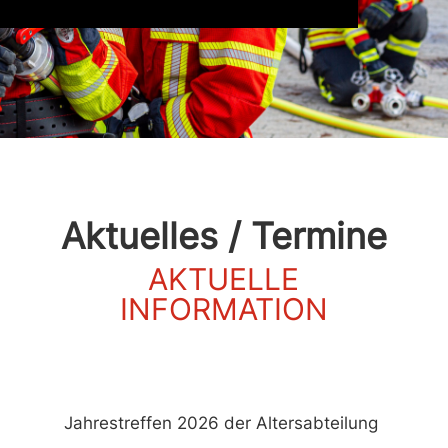
Aktuelles / Termine
AKTUELLE
INFORMATION
Jahrestreffen 2026 der Altersabteilung