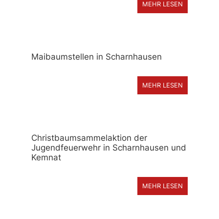
MEHR LESEN
Maibaumstellen in Scharnhausen
MEHR LESEN
Christbaumsammelaktion der
Jugendfeuerwehr in Scharnhausen und
Kemnat
MEHR LESEN