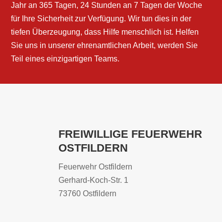
Jahr an 365 Tagen, 24 Stunden an 7 Tagen der Woche
für Ihre Sicherheit zur Verfügung. Wir tun dies in der
tiefen Überzeugung, dass Hilfe menschlich ist. Helfen
Sie uns in unserer ehrenamtlichen Arbeit, werden Sie
Teil eines einzigartigen Teams.
FREIWILLIGE FEUERWEHR
OSTFILDERN
Feuerwehr Ostfildern
Gerhard-Koch-Str. 1
73760 Ostfildern