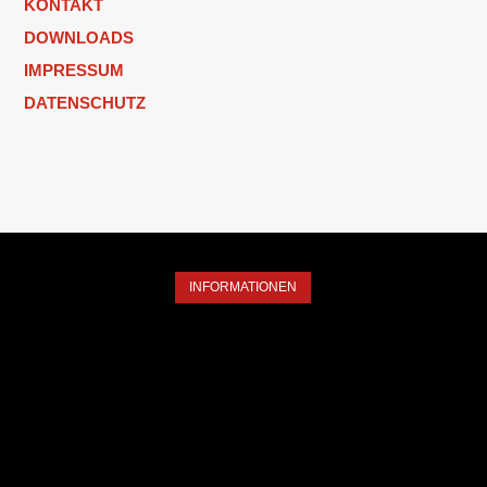
KONTAKT
DOWNLOADS
IMPRESSUM
DATENSCHUTZ
INFORMATIONEN