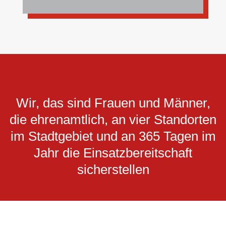
Wir, das sind Frauen und Männer,
die ehrenamtlich, an vier Standorten
im Stadtgebiet und an 365 Tagen im
Jahr die Einsatzbereitschaft
sicherstellen