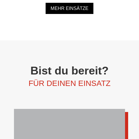
MEHR EINSÄTZE
Bist du bereit?
FÜR DEINEN EINSATZ
TEAMFÄHIG