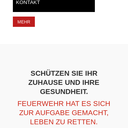
KONTAKT
MEHR
SCHÜTZEN SIE IHR
ZUHAUSE UND IHRE
GESUNDHEIT.
FEUERWEHR HAT ES SICH
ZUR AUFGABE GEMACHT,
LEBEN ZU RETTEN.