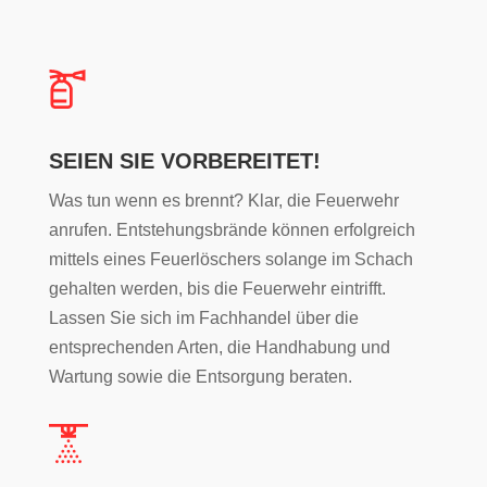
SEIEN SIE VORBEREITET!
Was tun wenn es brennt? Klar, die Feuerwehr
anrufen. Entstehungsbrände können erfolgreich
mittels eines Feuerlöschers solange im Schach
gehalten werden, bis die Feuerwehr eintrifft.
Lassen Sie sich im Fachhandel über die
entsprechenden Arten, die Handhabung und
Wartung sowie die Entsorgung beraten.