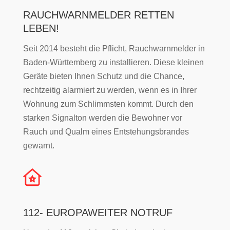
RAUCHWARNMELDER RETTEN
LEBEN!
Seit 2014 besteht die Pflicht, Rauchwarnmelder in
Baden-Württemberg zu installieren. Diese kleinen
Geräte bieten Ihnen Schutz und die Chance,
rechtzeitig alarmiert zu werden, wenn es in Ihrer
Wohnung zum Schlimmsten kommt. Durch den
starken Signalton werden die Bewohner vor
Rauch und Qualm eines Entstehungsbrandes
gewarnt.
112- EUROPAWEITER NOTRUF