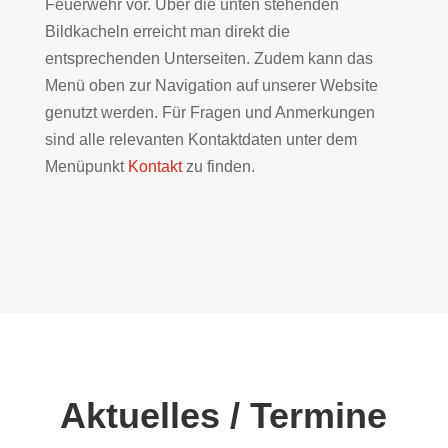
Feuerwehr vor. Über die unten stehenden
Bildkacheln erreicht man direkt die
entsprechenden Unterseiten. Zudem kann das
Menü oben zur Navigation auf unserer Website
genutzt werden. Für Fragen und Anmerkungen
sind alle relevanten Kontaktdaten unter dem
Menüpunkt
Kontakt
zu finden.
Aktuelles / Termine