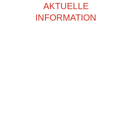
AKTUELLE
INFORMATION