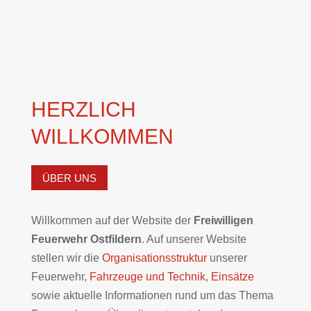
HERZLICH
WILLKOMMEN
ÜBER UNS
Willkommen auf der Website der
Freiwilligen
Feuerwehr Ostfildern
. Auf unserer Website
stellen wir die
Organisationsstruktur
unserer
Feuerwehr,
Fahrzeuge und Technik
,
Einsätze
sowie aktuelle Informationen rund um das Thema