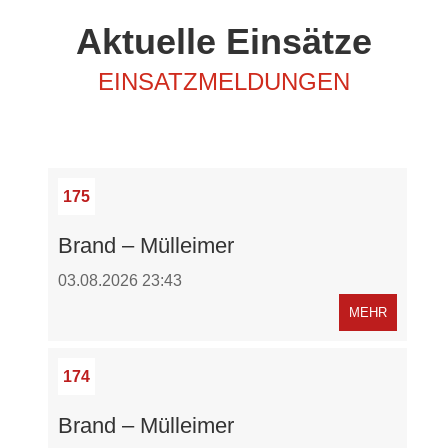
Aktuelle Einsätze
EINSATZMELDUNGEN
175
Brand – Mülleimer
03.08.2026 23:43
MEHR
174
Brand – Mülleimer