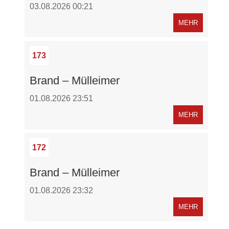
03.08.2026 00:21
MEHR
173
Brand – Mülleimer
01.08.2026 23:51
MEHR
172
Brand – Mülleimer
01.08.2026 23:32
MEHR