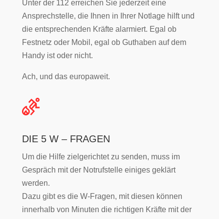
Unter der 112 erreichen Sie jederzeit eine
Ansprechstelle, die Ihnen in Ihrer Notlage hilft und
die entsprechenden Kräfte alarmiert. Egal ob
Festnetz oder Mobil, egal ob Guthaben auf dem
Handy ist oder nicht.
Ach, und das europaweit.
DIE 5 W – FRAGEN
Um die Hilfe zielgerichtet zu senden, muss im
Gespräch mit der Notrufstelle einiges geklärt
werden.
Dazu gibt es die W-Fragen, mit diesen können
innerhalb von Minuten die richtigen Kräfte mit der