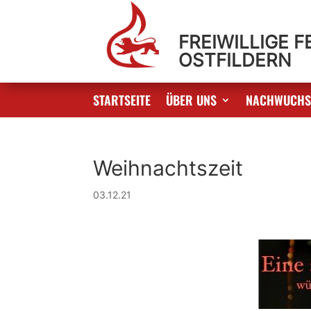
FREIWILLIGE 
OSTFILDERN
STARTSEITE
ÜBER UNS
NACHWUCH
Weihnachtszeit
03.12.21