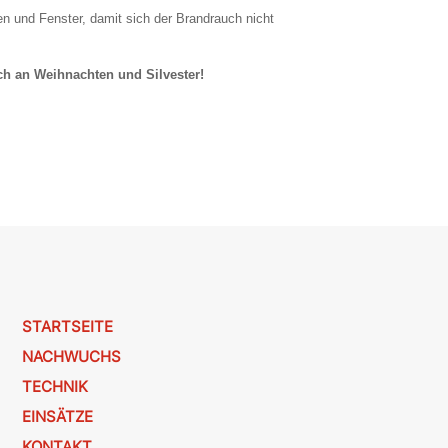
n und Fenster, damit sich der Brandrauch nicht
uch an Weihnachten und Silvester!
STARTSEITE
NACHWUCHS
TECHNIK
EINSÄTZE
KONTAKT