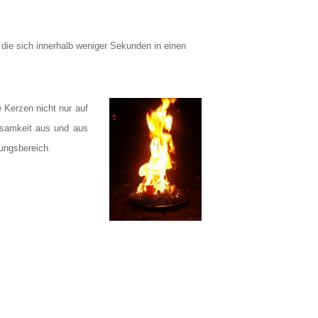
 die sich innerhalb weniger Sekunden in einen
Kerzen nicht nur auf
tsamkeit aus und aus
ungsbereich.