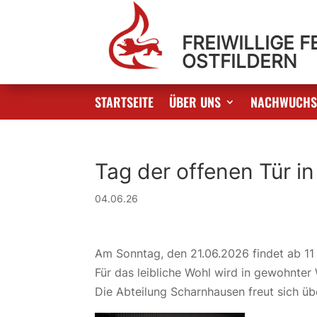
FREIWILLIGE 
OSTFILDERN
STARTSEITE
ÜBER UNS
NACHWUCH
Tag der offenen Tür 
04.06.26
Am Sonntag, den 21.06.2026 findet ab 11 
Für das leibliche Wohl wird in gewohnter
Die Abteilung Scharnhausen freut sich üb