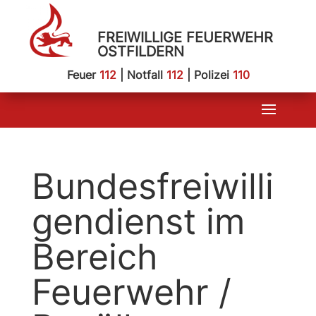
FREIWILLIGE FEUERWEHR
OSTFILDERN
Feuer
112
| Notfall
112
| Polizei
110
Bundesfreiwilli
gendienst im
Bereich
Feuerwehr /