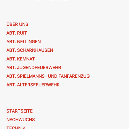
ÜBER UNS
ABT. RUIT
ABT. NELLINGEN
ABT. SCHARNHAUSEN
ABT. KEMNAT
ABT. JUGENDFEUERWEHR
ABT. SPIELMANNS- UND FANFARENZUG
ABT. ALTERSFEUERWEHR
STARTSEITE
NACHWUCHS
TECHNIK