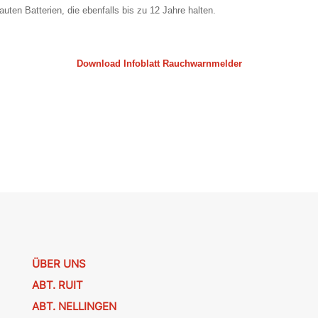
ten Batterien, die ebenfalls bis zu 12 Jahre halten.
Download Infoblatt Rauchwarnmelder
ÜBER UNS
ABT. RUIT
ABT. NELLINGEN