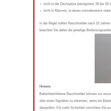
nicht in der Dachspitze (wenigstens 30 bis 50 
nicht in Räumen, in denen normalerweise star
In der Regel sollten Rauchmelder nach 10 Jahren 
beachten Sie daher die jeweilige Bedienungsanlei
Hinweis:
Batteriebetriebene Rauchmelder können nur ausrei
über einen Signalton zu erkennen, wenn ein Batte
überprüfen. Für mehr Sicherheit verzichten Sie auf