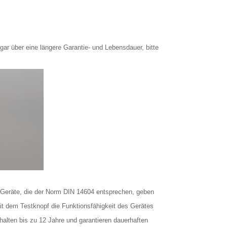
ar über eine längere Garantie- und Lebensdauer, bitte
. Geräte, die der Norm DIN 14604 entsprechen, geben
mit dem Testknopf die Funktionsfähigkeit des Gerätes
e halten bis zu 12 Jahre und garantieren dauerhaften