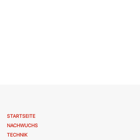
STARTSEITE
NACHWUCHS
TECHNIK