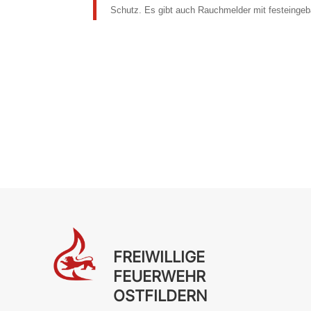
Schutz. Es gibt auch Rauchmelder mit festeingebau
FREIWILLIGE
FEUERWEHR
OSTFILDERN