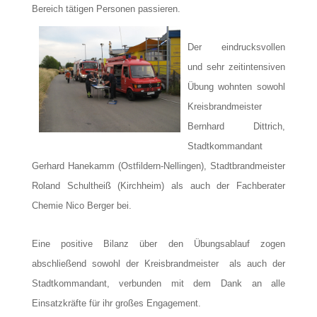
Bereich tätigen Personen passieren.
Der eindrucksvollen
und sehr zeitintensiven
Übung wohnten sowohl
Kreisbrandmeister
Bernhard Dittrich,
Stadtkommandant
Gerhard Hanekamm (Ostfildern-Nellingen), Stadtbrandmeister
Roland Schultheiß (Kirchheim) als auch der Fachberater
Chemie Nico Berger bei.
Eine positive Bilanz über den Übungsablauf zogen
abschließend sowohl der Kreisbrandmeister als auch der
Stadtkommandant, verbunden mit dem Dank an alle
Einsatzkräfte für ihr großes Engagement.