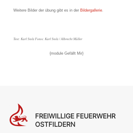
Weitere Bilder der übung gibt es in der
Bildergallerie
.
Text: Karl Stolz Fotos: Karl Stolz / Albrecht Müller
{module Gefällt Mir}
FREIWILLIGE FEUERWEHR
OSTFILDERN