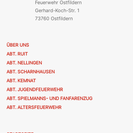
Feuerwehr Ostfildern
Gerhard-Koch-Str. 1
73760 Ostfildern
ÜBER UNS
ABT. RUIT
ABT. NELLINGEN
ABT. SCHARNHAUSEN
ABT. KEMNAT
ABT. JUGENDFEUERWEHR
ABT. SPIELMANNS- UND FANFARENZUG
ABT. ALTERSFEUERWEHR