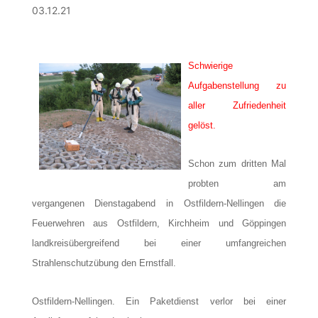
03.12.21
Schwierige
Aufgabenstellung zu
aller Zufriedenheit
gelöst.
Schon zum dritten Mal
probten am
vergangenen Dienstagabend in Ostfildern-Nellingen die
Feuerwehren aus Ostfildern, Kirchheim und Göppingen
landkreisübergreifend bei einer umfangreichen
Strahlenschutzübung den Ernstfall.
Ostfildern-Nellingen. Ein Paketdienst verlor bei einer