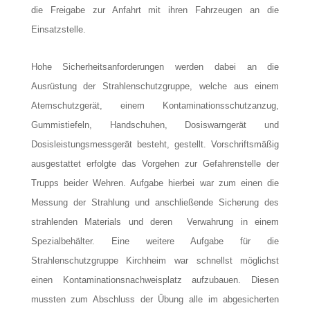
die Freigabe zur Anfahrt mit ihren Fahrzeugen an die
Einsatzstelle.
Hohe Sicherheitsanforderungen werden dabei an die
Ausrüstung der Strahlenschutzgruppe, welche aus einem
Atemschutzgerät, einem Kontaminationsschutzanzug,
Gummistiefeln, Handschuhen, Dosiswarngerät und
Dosisleistungsmessgerät besteht, gestellt. Vorschriftsmäßig
ausgestattet erfolgte das Vorgehen zur Gefahrenstelle der
Trupps beider Wehren. Aufgabe hierbei war zum einen die
Messung der Strahlung und anschließende Sicherung des
strahlenden Materials und deren Verwahrung in einem
Spezialbehälter. Eine weitere Aufgabe für die
Strahlenschutzgruppe Kirchheim war schnellst möglichst
einen Kontaminationsnachweisplatz aufzubauen. Diesen
mussten zum Abschluss der Übung alle im abgesicherten