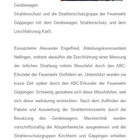
Gerätewagen
Strahlenschutz und die Strahlenschutzgruppe der Feuerwehr
Göppingen mit dem Gerätewagen Strahlenschutz und dem
Löschfahrzeug KatS.
Einsatzleiter Alexander Engelfried, Abteilungskommandant
Nellingen, ordnete daraufhin die Durchführung einer Messung
der örtlichen Strahlung mittels Messfahrt durch den ABC-
Erkunder der Feuerwehr Ostfildern an. Unterstützt wurden sie
kurze Zeit später durch den ABC-Erkunder der Feuerwehr
Göppingen. Schwierig gestaltete sich diese Messfahrten, weil
sich diese weiträumig erstreckten. Nach dem Auffinden der
Pakete und Auswertung der Strahlenmesswerte durch die
Besatzung des Gerätewagens Messtechnik wurden
vorschriftsmäßig die Absperrbereiche ausgewiesen und die
Strahlenschutzgruppen Kirchheim und Göppingen erhielten