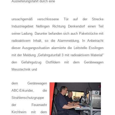
Auslieferungsfahrt durch eine
unsachgemäß verschlossene Tür auf der Strecke
Industriegebiet Nellingen Richtung Denkendorf einen Teil
seiner Ladung. Darunter befanden sich auch Paketstücke mit
radioaktivem Inhalt, so die Alarmmeldung. In Anbetracht
dieser Ausgangssituation alarmierte die Leitstelle Esslingen
mit der Meldung „Gefahrgutunfall 3 mit radioaktivem Material“
den Gefahrgutzug Ostfildern mit dem Gerätewagen
Messtechnik und
dem Gerätewagen
ABC-Erkunder, die
Strahlenschutzgruppe
der Feuerwehr
Kirchheim mit dem