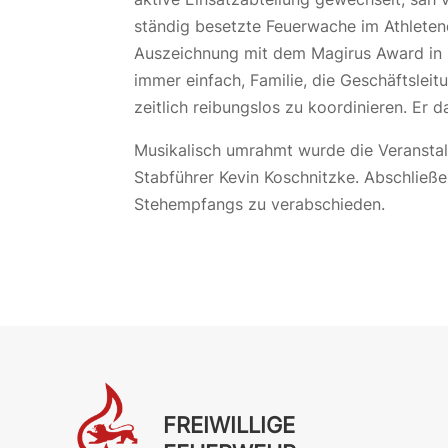
ständig besetzte Feuerwache im Athleten
Auszeichnung mit dem Magirus Award in S
immer einfach, Familie, die Geschäftsle
zeitlich reibungslos zu koordinieren. Er 
Musikalisch umrahmt wurde die Veranstal
Stabführer Kevin Koschnitzke. Abschließ
Stehempfangs zu verabschieden.
FREIWILLIGE