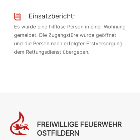
Einsatzbericht:
i
Es wurde eine hilflose Person in einer Wohnung
gemeldet. Die Zugangstüre wurde geöffnet
und die Person nach erfolgter Erstversorgung
dem Rettungsdienst übergeben.
FREIWILLIGE FEUERWEHR
OSTFILDERN