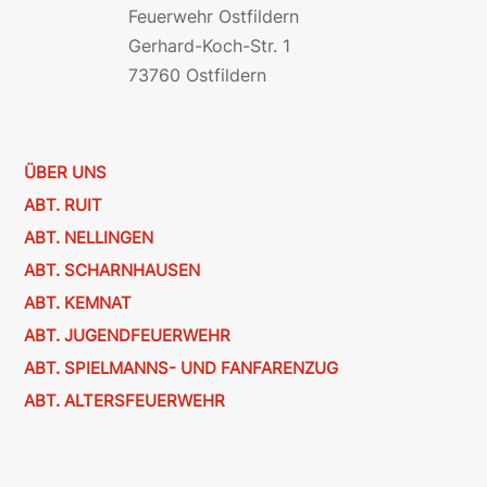
Feuerwehr Ostfildern
Gerhard-Koch-Str. 1
73760 Ostfildern
ÜBER UNS
ABT. RUIT
ABT. NELLINGEN
ABT. SCHARNHAUSEN
ABT. KEMNAT
ABT. JUGENDFEUERWEHR
ABT. SPIELMANNS- UND FANFARENZUG
ABT. ALTERSFEUERWEHR