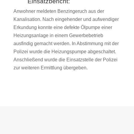
Einsatzbericht:
Anwohner meldeten Benzingeruch aus der
Kanalisation. Nach eingehender und aufwendiger
Erkundung konnte eine defekte Ölpumpe einer
Heizungsanlage in einem Gewerbebetrieb
ausfindig gemacht werden. In Abstimmung mit der
Polizei wurde die Heizungspumpe abgeschaltet.
Anschließend wurde die Einsatzstelle der Polizei
zur weiteren Ermittlung übergeben.