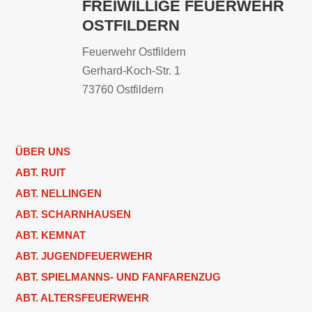
FREIWILLIGE FEUERWEHR
OSTFILDERN
Feuerwehr Ostfildern
Gerhard-Koch-Str. 1
73760 Ostfildern
ÜBER UNS
ABT. RUIT
ABT. NELLINGEN
ABT. SCHARNHAUSEN
ABT. KEMNAT
ABT. JUGENDFEUERWEHR
ABT. SPIELMANNS- UND FANFARENZUG
ABT. ALTERSFEUERWEHR