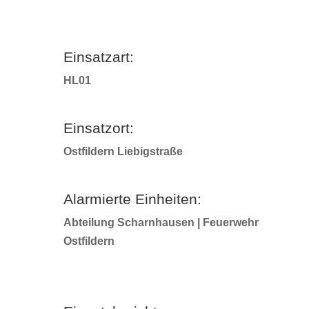
Einsatzart:
HL01
Einsatzort:
Ostfildern Liebigstraße
Alarmierte Einheiten:
Abteilung Scharnhausen | Feuerwehr
Ostfildern