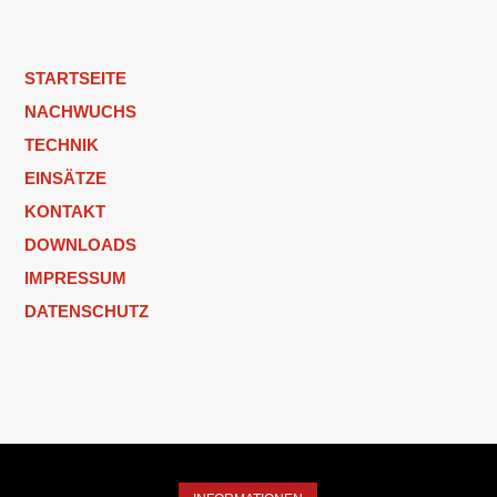
STARTSEITE
NACHWUCHS
TECHNIK
EINSÄTZE
KONTAKT
DOWNLOADS
IMPRESSUM
DATENSCHUTZ