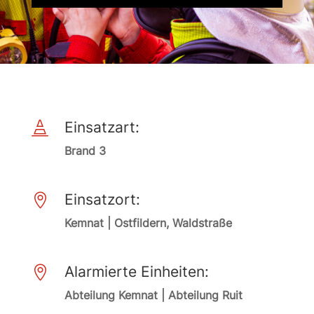
Einsatzart:

Brand 3
Einsatzort:

Kemnat | Ostfildern, Waldstraße
Alarmierte Einheiten:

Abteilung Kemnat | Abteilung Ruit