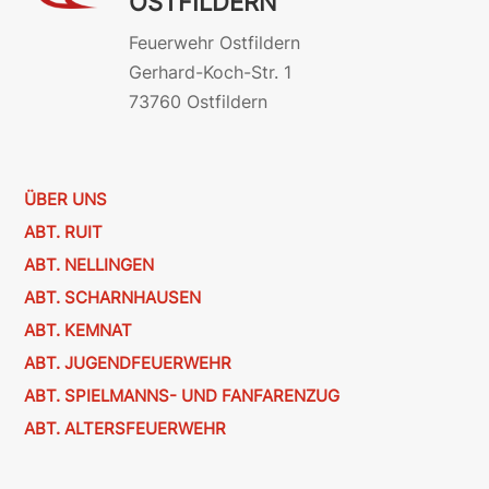
OSTFILDERN
Feuerwehr Ostfildern
Gerhard-Koch-Str. 1
73760 Ostfildern
ÜBER UNS
ABT. RUIT
ABT. NELLINGEN
ABT. SCHARNHAUSEN
ABT. KEMNAT
ABT. JUGENDFEUERWEHR
ABT. SPIELMANNS- UND FANFARENZUG
ABT. ALTERSFEUERWEHR