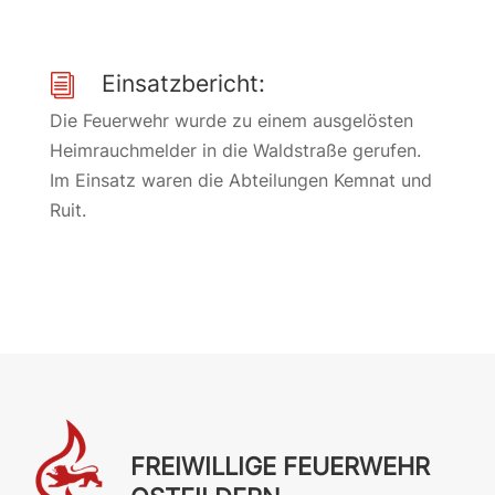
Einsatzbericht:
i
Die Feuerwehr wurde zu einem ausgelösten
Heimrauchmelder in die Waldstraße gerufen.
Im Einsatz waren die Abteilungen Kemnat und
Ruit.
FREIWILLIGE FEUERWEHR