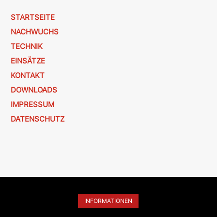
STARTSEITE
NACHWUCHS
TECHNIK
EINSÄTZE
KONTAKT
DOWNLOADS
IMPRESSUM
DATENSCHUTZ
INFORMATIONEN