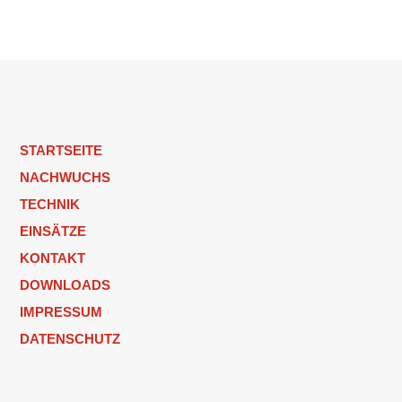
STARTSEITE
NACHWUCHS
TECHNIK
EINSÄTZE
KONTAKT
DOWNLOADS
IMPRESSUM
DATENSCHUTZ