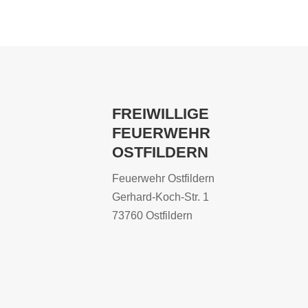
FREIWILLIGE
FEUERWEHR
OSTFILDERN
Feuerwehr Ostfildern
Gerhard-Koch-Str. 1
73760 Ostfildern