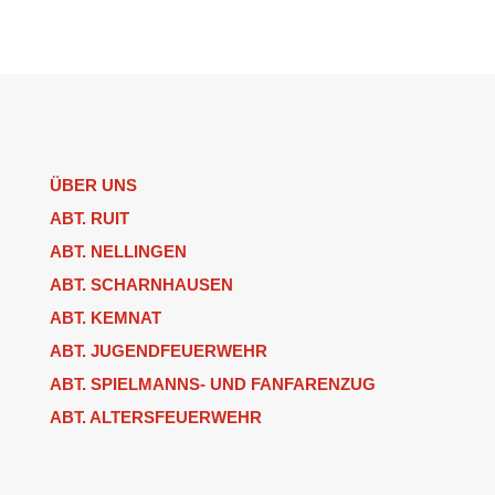
ÜBER UNS
ABT. RUIT
ABT. NELLINGEN
ABT. SCHARNHAUSEN
ABT. KEMNAT
ABT. JUGENDFEUERWEHR
ABT. SPIELMANNS- UND FANFARENZUG
ABT. ALTERSFEUERWEHR