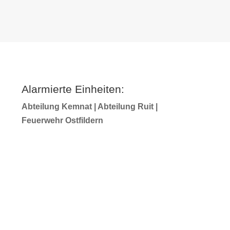
Alarmierte Einheiten:
Abteilung Kemnat | Abteilung Ruit |
Feuerwehr Ostfildern