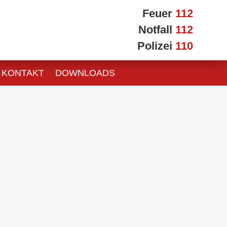
Feuer
112
Notfall
112
Polizei
110
KONTAKT
DOWNLOADS