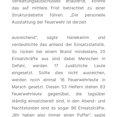
Verwaltungsausschusses erläuterte, könnte
das auf mittlere Frist betrachtet zu einer
Strukturdebatte führen. „Die personelle
Ausstattung der Feuerwehr ist derzeit
ausreichend“, sagte Hanekamm und
verdeutlichte das anhand der Einsatzstatistik.
So rücken bei einem Brand mindestens 20
Einsatzkräfte aus sind dabei Menschen in
Gefahr, werden 17 zusätzliche Leute
eingesetzt. Sollte dies nicht ausreichen,
werden noch einmal 16 Feuerwehrleute in
Marsch gesetzt. Diesen 53 Helfern stehen 63
Feuerwehrleute gegenüber, die tagsüber
ständig einsatzbereit sind, in den Abend- und
Nachtstunden sind es sogar 96 Einsatzkräfte.
„Wir haben also immer einen Puffer“, sagte