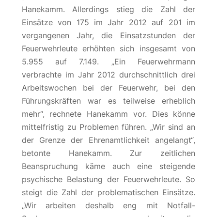
Hanekamm. Allerdings stieg die Zahl der
Einsätze von 175 im Jahr 2012 auf 201 im
vergangenen Jahr, die Einsatzstunden der
Feuerwehrleute erhöhten sich insgesamt von
5.955 auf 7.149. „Ein Feuerwehrmann
verbrachte im Jahr 2012 durchschnittlich drei
Arbeitswochen bei der Feuerwehr, bei den
Führungskräften war es teilweise erheblich
mehr“, rechnete Hanekamm vor. Dies könne
mittelfristig zu Problemen führen. „Wir sind an
der Grenze der Ehrenamtlichkeit angelangt“,
betonte Hanekamm. Zur zeitlichen
Beanspruchung käme auch eine steigende
psychische Belastung der Feuerwehrleute. So
steigt die Zahl der problematischen Einsätze.
„Wir arbeiten deshalb eng mit Notfall-