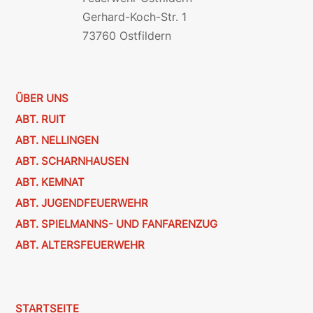
Gerhard-Koch-Str. 1
73760 Ostfildern
ÜBER UNS
ABT. RUIT
ABT. NELLINGEN
ABT. SCHARNHAUSEN
ABT. KEMNAT
ABT. JUGENDFEUERWEHR
ABT. SPIELMANNS- UND FANFARENZUG
ABT. ALTERSFEUERWEHR
STARTSEITE