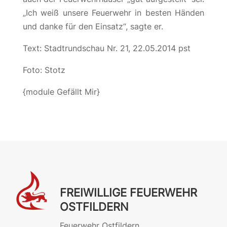
„Ich weiß unsere Feuerwehr in besten Händen
und danke für den Einsatz“, sagte er.
Text: Stadtrundschau Nr. 21, 22.05.2014 pst
Foto: Stotz
{module Gefällt Mir}
FREIWILLIGE FEUERWEHR
OSTFILDERN
Feuerwehr Ostfildern