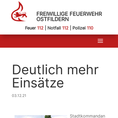
FREIWILLIGE FEUERWEHR
OSTFILDERN
Feuer
112
| Notfall
112
| Polizei
110
Deutlich mehr
Einsätze
03.12.21
Stadtkommandan