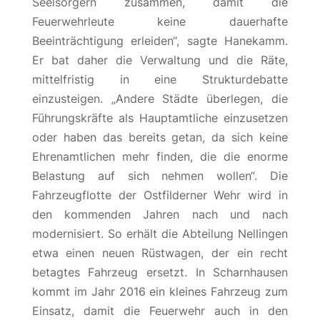
Seelsorgern zusammen, damit die
Feuerwehrleute keine dauerhafte
Beeinträchtigung erleiden“, sagte Hanekamm.
Er bat daher die Verwaltung und die Räte,
mittelfristig in eine Strukturdebatte
einzusteigen. „Andere Städte überlegen, die
Führungskräfte als Hauptamtliche einzusetzen
oder haben das bereits getan, da sich keine
Ehrenamtlichen mehr finden, die die enorme
Belastung auf sich nehmen wollen“. Die
Fahrzeugflotte der Ostfilderner Wehr wird in
den kommenden Jahren nach und nach
modernisiert. So erhält die Abteilung Nellingen
etwa einen neuen Rüstwagen, der ein recht
betagtes Fahrzeug ersetzt. In Scharnhausen
kommt im Jahr 2016 ein kleines Fahrzeug zum
Einsatz, damit die Feuerwehr auch in den