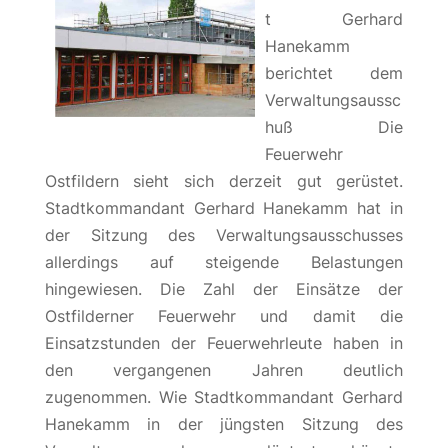
t Gerhard
Hanekamm
berichtet dem
Verwaltungsaussc
huß Die
Feuerwehr
Ostfildern sieht sich derzeit gut gerüstet.
Stadtkommandant Gerhard Hanekamm hat in
der Sitzung des Verwaltungsausschusses
allerdings auf steigende Belastungen
hingewiesen. Die Zahl der Einsätze der
Ostfilderner Feuerwehr und damit die
Einsatzstunden der Feuerwehrleute haben in
den vergangenen Jahren deutlich
zugenommen. Wie Stadtkommandant Gerhard
Hanekamm in der jüngsten Sitzung des