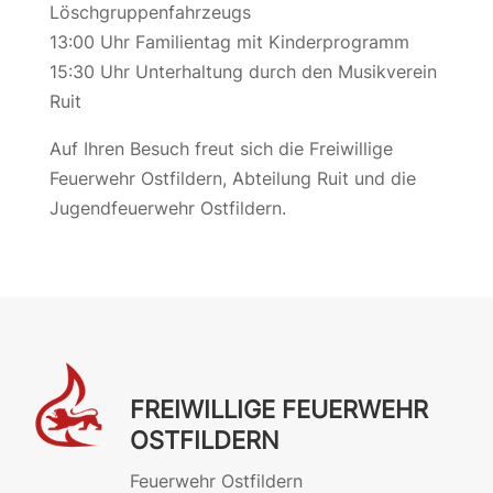
Löschgruppenfahrzeugs
13:00 Uhr Familientag mit Kinderprogramm
15:30 Uhr Unterhaltung durch den Musikverein
Ruit
Auf Ihren Besuch freut sich die Freiwillige
Feuerwehr Ostfildern, Abteilung Ruit und die
Jugendfeuerwehr Ostfildern.
FREIWILLIGE FEUERWEHR
OSTFILDERN
Feuerwehr Ostfildern