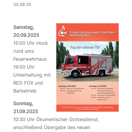
30.08.25
Samstag,
20.09.2025
15:00 Uhr Hock
rund ums
Feuerwehrhaus
19:00 Uhr
Unterhaltung mit
RED FOX und
Barbetrieb
Sonntag,
21.09.2025
10:30 Uhr Ökumenischer Gottesdienst,
anschließend Übergabe des neuen