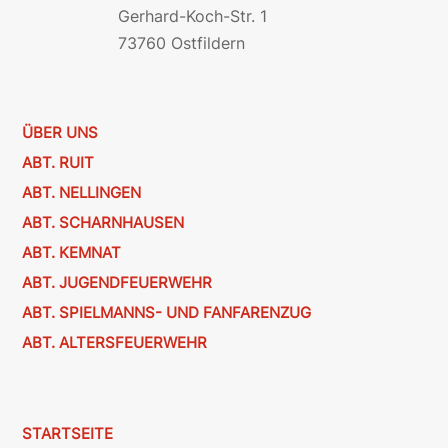
Gerhard-Koch-Str. 1
73760 Ostfildern
ÜBER UNS
ABT. RUIT
ABT. NELLINGEN
ABT. SCHARNHAUSEN
ABT. KEMNAT
ABT. JUGENDFEUERWEHR
ABT. SPIELMANNS- UND FANFARENZUG
ABT. ALTERSFEUERWEHR
STARTSEITE