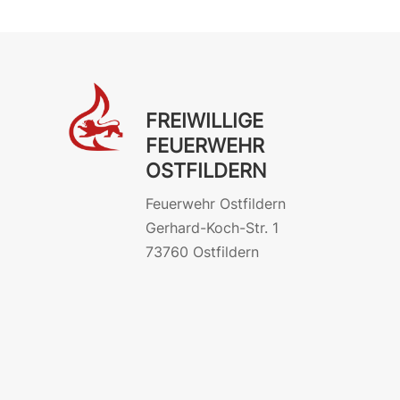
FREIWILLIGE
FEUERWEHR
OSTFILDERN
Feuerwehr Ostfildern
Gerhard-Koch-Str. 1
73760 Ostfildern