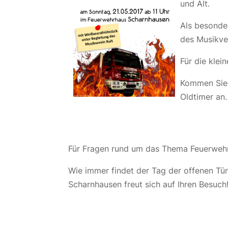
und Alt.
Als besonder
des Musikver
Für die klei
Kommen Sie 
Oldtimer an.
Für Fragen rund um das Thema Feuerwehr 
Wie immer findet der Tag der offenen Tür
Scharnhausen freut sich auf Ihren Besuch