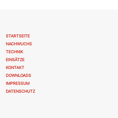
STARTSEITE
NACHWUCHS
TECHNIK
EINSÄTZE
KONTAKT
DOWNLOADS
IMPRESSUM
DATENSCHUTZ