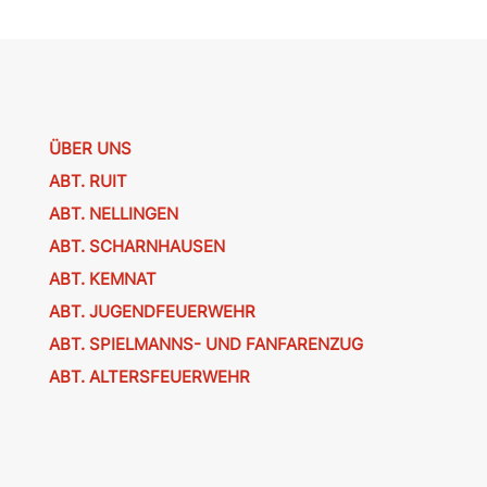
ÜBER UNS
ABT. RUIT
ABT. NELLINGEN
ABT. SCHARNHAUSEN
ABT. KEMNAT
ABT. JUGENDFEUERWEHR
ABT. SPIELMANNS- UND FANFARENZUG
ABT. ALTERSFEUERWEHR