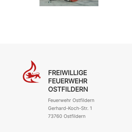
FREIWILLIGE
FEUERWEHR
OSTFILDERN
Feuerwehr Ostfildern
Gerhard-Koch-Str. 1
73760 Ostfildern