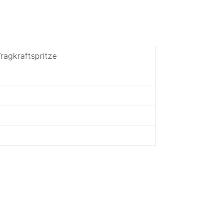
ragkraftspritze