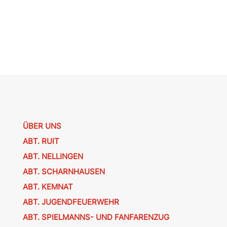
ÜBER UNS
ABT. RUIT
ABT. NELLINGEN
ABT. SCHARNHAUSEN
ABT. KEMNAT
ABT. JUGENDFEUERWEHR
ABT. SPIELMANNS- UND FANFARENZUG