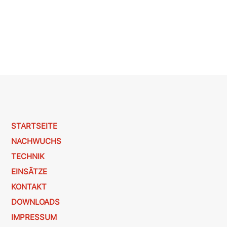
STARTSEITE
NACHWUCHS
TECHNIK
EINSÄTZE
KONTAKT
DOWNLOADS
IMPRESSUM