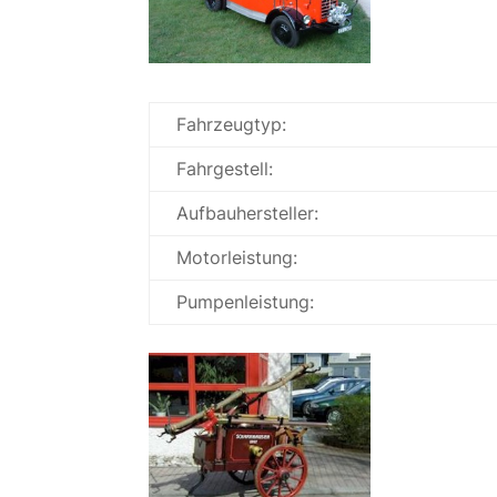
Fahrzeugtyp:
Fahrgestell:
Aufbauhersteller:
Motorleistung:
Pumpenleistung: