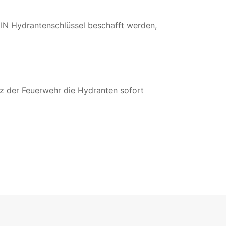
DIN Hydrantenschlüssel beschafft werden,
z der Feuerwehr die Hydranten sofort