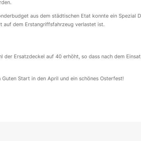
rden.
onderbudget aus dem städtischen Etat konnte ein Spezial 
t auf dem Erstangriffsfahrzeug verlastet ist.
l der Ersatzdeckel auf 40 erhöht, so dass nach dem Einsat
 Guten Start in den April und ein schönes Osterfest!