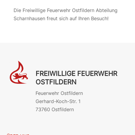
Die Freiwillige Feuerwehr Ostfildern Abteilung
Scharnhausen freut sich auf Ihren Besuch!
FREIWILLIGE FEUERWEHR
OSTFILDERN
Feuerwehr Ostfildern
Gerhard-Koch-Str. 1
73760 Ostfildern