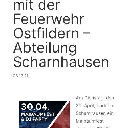
mit der
Feuerwehr
Ostfildern –
Abteilung
Scharnhausen
03.12.21
Am Dienstag, den
30. April, findet in
Scharnhausen ein
Maibaumfest