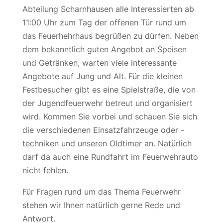
Abteilung Scharnhausen alle Interessierten ab
11:00 Uhr zum Tag der offenen Tür rund um
das Feuerhehrhaus begrüßen zu dürfen. Neben
dem bekanntlich guten Angebot an Speisen
und Getränken, warten viele interessante
Angebote auf Jung und Alt. Für die kleinen
Festbesucher gibt es eine Spielstraße, die von
der Jugendfeuerwehr betreut und organisiert
wird. Kommen Sie vorbei und schauen Sie sich
die verschiedenen Einsatzfahrzeuge oder -
techniken und unseren Oldtimer an. Natürlich
darf da auch eine Rundfahrt im Feuerwehrauto
nicht fehlen.
Für Fragen rund um das Thema Feuerwehr
stehen wir Ihnen natürlich gerne Rede und
Antwort.