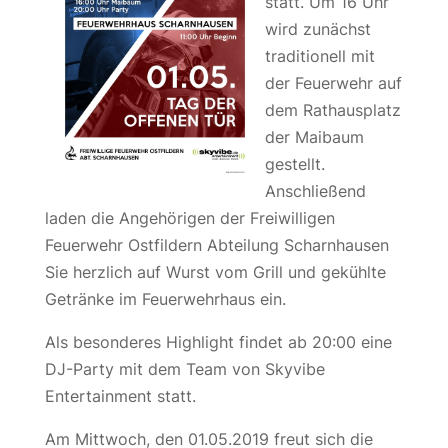
statt. Um 16 Uhr
wird zunächst
traditionell mit
der Feuerwehr auf
dem Rathausplatz
der Maibaum
gestellt.
Anschließend
laden die Angehörigen der Freiwilligen
Feuerwehr Ostfildern Abteilung Scharnhausen
Sie herzlich auf Wurst vom Grill und gekühlte
Getränke im Feuerwehrhaus ein.
Als besonderes Highlight findet ab 20:00 eine
DJ-Party mit dem Team von Skyvibe
Entertainment statt.
Am Mittwoch, den 01.05.2019 freut sich die