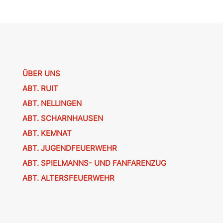
ÜBER UNS
ABT. RUIT
ABT. NELLINGEN
ABT. SCHARNHAUSEN
ABT. KEMNAT
ABT. JUGENDFEUERWEHR
ABT. SPIELMANNS- UND FANFARENZUG
ABT. ALTERSFEUERWEHR