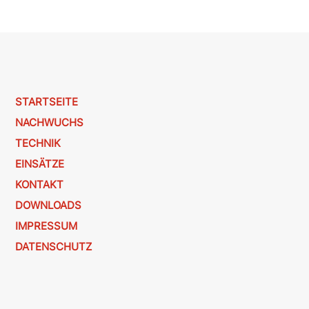
STARTSEITE
NACHWUCHS
TECHNIK
EINSÄTZE
KONTAKT
DOWNLOADS
IMPRESSUM
DATENSCHUTZ