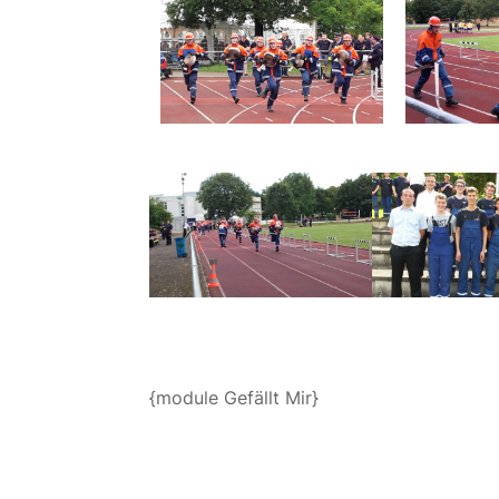
{module Gefällt Mir}