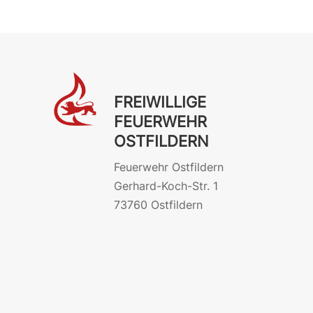
FREIWILLIGE
FEUERWEHR
OSTFILDERN
Feuerwehr Ostfildern
Gerhard-Koch-Str. 1
73760 Ostfildern