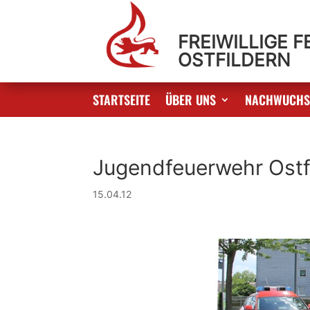
FREIWILLIGE 
OSTFILDERN
STARTSEITE
ÜBER UNS
NACHWUCH
Jugendfeuerwehr Ostf
15.04.12