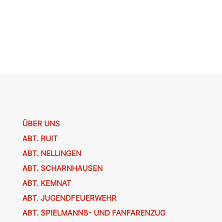
ÜBER UNS
ABT. RUIT
ABT. NELLINGEN
ABT. SCHARNHAUSEN
ABT. KEMNAT
ABT. JUGENDFEUERWEHR
ABT. SPIELMANNS- UND FANFARENZUG