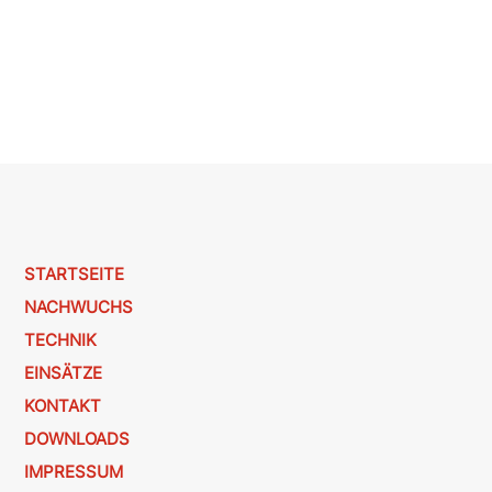
STARTSEITE
NACHWUCHS
TECHNIK
EINSÄTZE
KONTAKT
DOWNLOADS
IMPRESSUM