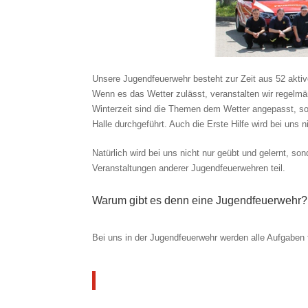
Unsere Jugendfeuerwehr besteht zur Zeit aus 52 akti
Wenn es das Wetter zulässt, veranstalten wir regelm
Winterzeit sind die Themen dem Wetter angepasst, so 
Halle durchgeführt. Auch die Erste Hilfe wird bei uns 
Natürlich wird bei uns nicht nur geübt und gelernt, 
Veranstaltungen anderer Jugendfeuerwehren teil.
Warum gibt es denn eine Jugendfeuerwehr?
Bei uns in der Jugendfeuerwehr werden alle Aufgaben 