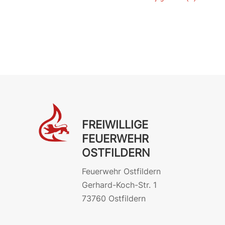
FREIWILLIGE
FEUERWEHR
OSTFILDERN
Feuerwehr Ostfildern
Gerhard-Koch-Str. 1
73760 Ostfildern