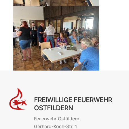
FREIWILLIGE FEUERWEHR
OSTFILDERN
Feuerwehr Ostfildern
Gerhard-Koch-Str. 1