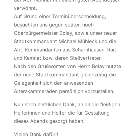
verwöhnt.
Auf Grund einer Terminüberschneidung,
besuchten uns gegen später, noch
Oberbürgermeister Bolay, sowie unser neuer
Stadtkommandant Michael Mühleck und die
Abt. Kommandanten aus Scharnhausen, Ruit
und Kemnat bzw. deren Stellvertreter.
Nach den Grußworten von Herrn Bolay nutzte
der neue Stadtkommandant gleichzeitig die
Gelegenheit sich den anwesenden
Alterskammeraden persönlich vorzustellen.
Nun noch herzlichen Dank, an all die fleißigen
Helferinnen und Helfer die für Gestaltung
dieses Abends gesorgt haben.
Vielen Dank dafür!!