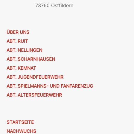
73760 Ostfildern
ÜBER UNS
ABT. RUIT
ABT. NELLINGEN
ABT. SCHARNHAUSEN
ABT. KEMNAT
ABT. JUGENDFEUERWEHR
ABT. SPIELMANNS- UND FANFARENZUG
ABT. ALTERSFEUERWEHR
STARTSEITE
NACHWUCHS