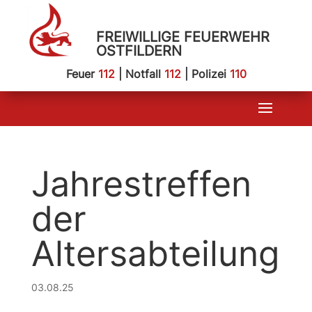
FREIWILLIGE FEUERWEHR
OSTFILDERN
Feuer
112
| Notfall
112
| Polizei
110
Jahrestreffen
der
Altersabteilung
03.08.25