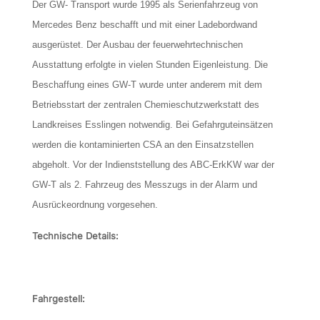
Der GW- Transport wurde 1995 als Serienfahrzeug von
Mercedes Benz beschafft und mit einer Ladebordwand
ausgerüstet. Der Ausbau der feuerwehrtechnischen
Ausstattung erfolgte in vielen Stunden Eigenleistung. Die
Beschaffung eines GW-T wurde unter anderem mit dem
Betriebsstart der zentralen Chemieschutzwerkstatt des
Landkreises Esslingen notwendig. Bei Gefahrguteinsätzen
werden die kontaminierten CSA an den Einsatzstellen
abgeholt. Vor der Indienststellung des ABC-ErkKW war der
GW-T als 2. Fahrzeug des Messzugs in der Alarm und
Ausrückeordnung vorgesehen.
Technische Details:
Fahrgestell: