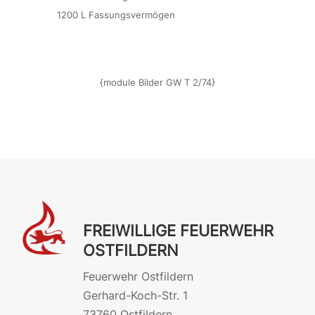
1200 L Fassungsvermögen
{module Bilder GW T 2/74}
FREIWILLIGE FEUERWEHR
OSTFILDERN
Feuerwehr Ostfildern
Gerhard-Koch-Str. 1
73760 Ostfildern