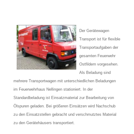
Der Gerätewagen
Transport ist für flexible
Transportaufgaben der
gesamten Feuerwehr
Ostfildern vorgesehen.
Als Beladung sind
mehrere Transportwagen mit unterschiedlichen Beladungen
im Feuerwehrhaus Nellingen stationiert. In der
Standardbeladung ist Einsatzmaterial zur Bearbeitung von
Ölspuren geladen. Bei größeren Einsätzen wird Nachschub
zu den Einsatzstellen gebracht und verschmutztes Material
zu den Gerätehäusers transportiert.