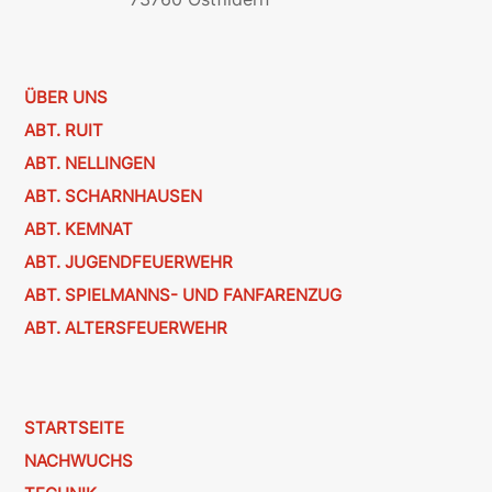
ÜBER UNS
ABT. RUIT
ABT. NELLINGEN
ABT. SCHARNHAUSEN
ABT. KEMNAT
ABT. JUGENDFEUERWEHR
ABT. SPIELMANNS- UND FANFARENZUG
ABT. ALTERSFEUERWEHR
STARTSEITE
NACHWUCHS