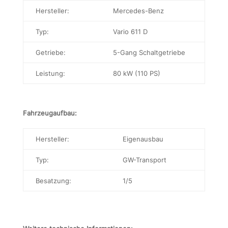
Hersteller:
Mercedes-Benz
Typ:
Vario 611 D
Getriebe:
5-Gang Schaltgetriebe
Leistung:
80 kW (110 PS)
Fahrzeugaufbau:
Hersteller:
Eigenausbau
Typ:
GW-Transport
Besatzung:
1/5