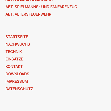
ABT. SPIELMANNS- UND FANFARENZUG
ABT. ALTERSFEUERWEHR
STARTSEITE
NACHWUCHS
TECHNIK
EINSÄTZE
KONTAKT
DOWNLOADS
IMPRESSUM
DATENSCHUTZ