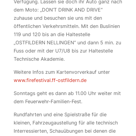
Verfügung. Lassen sie doch ihr Auto ganz nach
dem Moto: „DON’T DRINK AND DRIVE“
zuhause und besuchen sie uns mit den
öffentlichen Verkehrsmitteln. Mit den Buslinien
119 und 120 bis an die Haltestelle
„OSTFILDERN NELLINGEN“ und dann 5 min. zu
Fuss oder mit der U7/U8 bis zur Haltestelle
Technische Akademie.
Weitere Infos zum Kartenvorverkauf unter
www.firefestival.ff-ostfildern.de
Sonntags geht es dann ab 11.00 Uhr weiter mit
dem Feuerwehr-Familien-Fest.
Rundfahrten und eine Spielstraße für die
kleinen, Fahrzeugaustellung für alle technisch
Interressierten, Schauübungen bei denen die