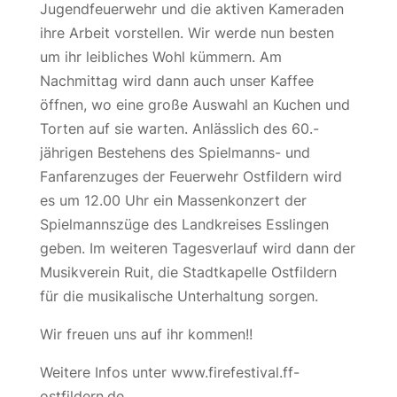
Jugendfeuerwehr und die aktiven Kameraden
ihre Arbeit vorstellen. Wir werde nun besten
um ihr leibliches Wohl kümmern. Am
Nachmittag wird dann auch unser Kaffee
öffnen, wo eine große Auswahl an Kuchen und
Torten auf sie warten. Anlässlich des 60.-
jährigen Bestehens des Spielmanns- und
Fanfarenzuges der Feuerwehr Ostfildern wird
es um 12.00 Uhr ein Massenkonzert der
Spielmannszüge des Landkreises Esslingen
geben. Im weiteren Tagesverlauf wird dann der
Musikverein Ruit, die Stadtkapelle Ostfildern
für die musikalische Unterhaltung sorgen.
Wir freuen uns auf ihr kommen!!
Weitere Infos unter www.firefestival.ff-
ostfildern.de