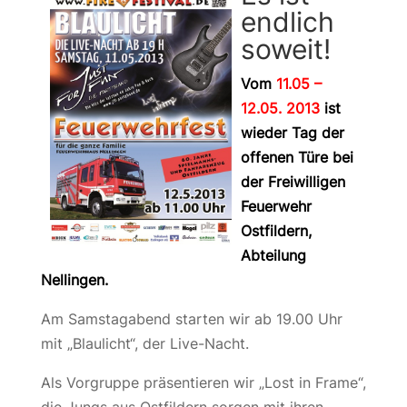
endlich
soweit!
Vom
11.05 –
12.05. 2013
ist
wieder Tag der
offenen Türe bei
der Freiwilligen
Feuerwehr
Ostfildern,
Abteilung
Nellingen.
Am Samstagabend starten wir ab 19.00 Uhr
mit „Blaulicht“, der Live-Nacht.
Als Vorgruppe präsentieren wir „Lost in Frame“,