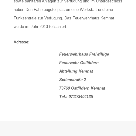
sowie sanitären Anlagen zur Verfügung und im Untergeschoss
neben Den Fahrzeugstellplätzen eine Werkstatt und eine
Funkzentrale zur Verfügung. Das Feuerwehrhaus Kemnat
wurde im Jahr 2013 teilsaniert.
Adresse:
Feuerwehrhaus Freiwillige
Feuerwehr Ostfildern
Abteilung Kemnat
Seitenstraße 2
73760 Ostfildern Kemnat
Tel.: 0711/3404135