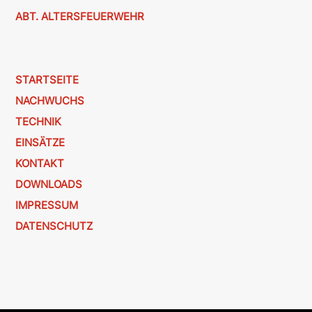
ABT. ALTERSFEUERWEHR
STARTSEITE
NACHWUCHS
TECHNIK
EINSÄTZE
KONTAKT
DOWNLOADS
IMPRESSUM
DATENSCHUTZ