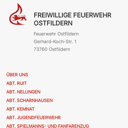
FREIWILLIGE FEUERWEHR
OSTFILDERN
Feuerwehr Ostfildern
Gerhard-Koch-Str. 1
73760 Ostfildern
ÜBER UNS
ABT. RUIT
ABT. NELLINGEN
ABT. SCHARNHAUSEN
ABT. KEMNAT
ABT. JUGENDFEUERWEHR
ABT. SPIELMANNS- UND FANFARENZUG