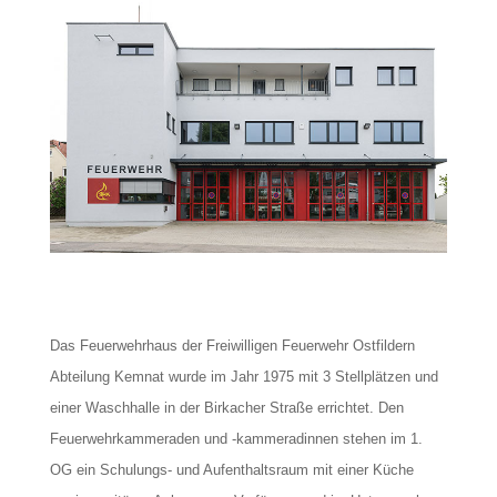
Das Feuerwehrhaus der Freiwilligen Feuerwehr Ostfildern
Abteilung Kemnat wurde im Jahr 1975 mit 3 Stellplätzen und
einer Waschhalle in der Birkacher Straße errichtet. Den
Feuerwehrkammeraden und -kammeradinnen stehen im 1.
OG ein Schulungs- und Aufenthaltsraum mit einer Küche