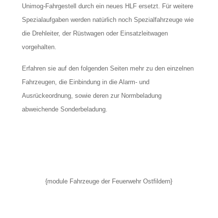
Unimog-Fahrgestell durch ein neues HLF ersetzt. Für weitere
Spezialaufgaben werden natürlich noch Spezialfahrzeuge wie
die Drehleiter, der Rüstwagen oder Einsatzleitwagen
vorgehalten.
Erfahren sie auf den folgenden Seiten mehr zu den einzelnen
Fahrzeugen, die Einbindung in die Alarm- und
Ausrückeordnung, sowie deren zur Normbeladung
abweichende Sonderbeladung.
{module Fahrzeuge der Feuerwehr Ostfildern}