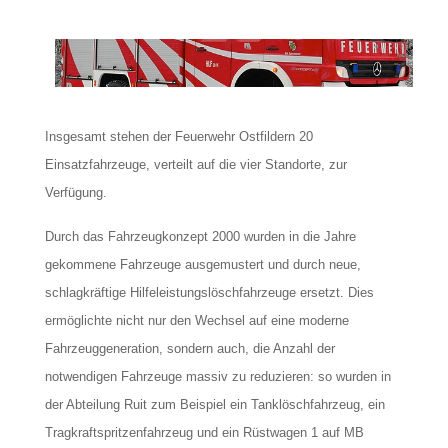
Insgesamt stehen der Feuerwehr Ostfildern 20
Einsatzfahrzeuge, verteilt auf die vier Standorte, zur
Verfügung.
Durch das Fahrzeugkonzept 2000 wurden in die Jahre
gekommene Fahrzeuge ausgemustert und durch neue,
schlagkräftige Hilfeleistungslöschfahrzeuge ersetzt. Dies
ermöglichte nicht nur den Wechsel auf eine moderne
Fahrzeuggeneration, sondern auch, die Anzahl der
notwendigen Fahrzeuge massiv zu reduzieren: so wurden in
der Abteilung Ruit zum Beispiel ein Tanklöschfahrzeug, ein
Tragkraftspritzenfahrzeug und ein Rüstwagen 1 auf MB