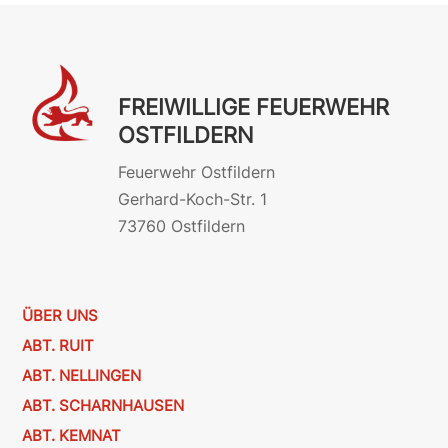
FREIWILLIGE FEUERWEHR
OSTFILDERN
Feuerwehr Ostfildern
Gerhard-Koch-Str. 1
73760 Ostfildern
ÜBER UNS
ABT. RUIT
ABT. NELLINGEN
ABT. SCHARNHAUSEN
ABT. KEMNAT