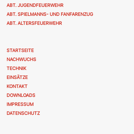
ABT. JUGENDFEUERWEHR
ABT. SPIELMANNS- UND FANFARENZUG
ABT. ALTERSFEUERWEHR
STARTSEITE
NACHWUCHS
TECHNIK
EINSÄTZE
KONTAKT
DOWNLOADS
IMPRESSUM
DATENSCHUTZ