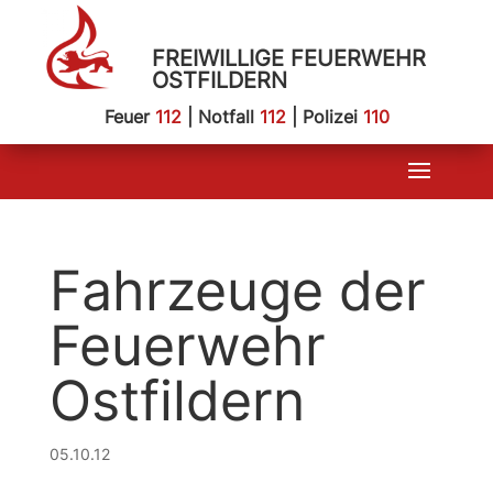
FREIWILLIGE FEUERWEHR
OSTFILDERN
Feuer
112
| Notfall
112
| Polizei
110
Fahrzeuge der
Feuerwehr
Ostfildern
05.10.12