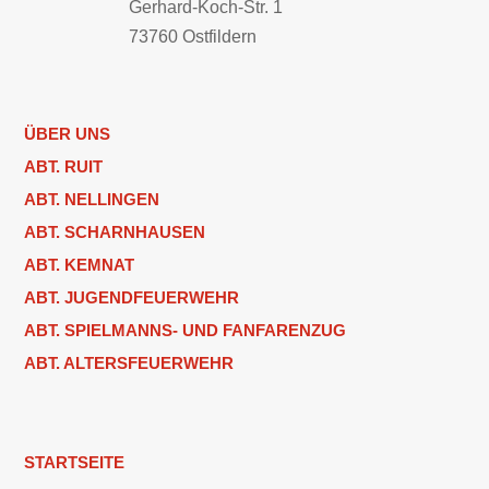
Gerhard-Koch-Str. 1
73760 Ostfildern
ÜBER UNS
ABT. RUIT
ABT. NELLINGEN
ABT. SCHARNHAUSEN
ABT. KEMNAT
ABT. JUGENDFEUERWEHR
ABT. SPIELMANNS- UND FANFARENZUG
ABT. ALTERSFEUERWEHR
STARTSEITE