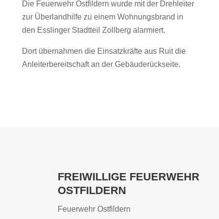
Die Feuerwehr Ostfildern wurde mit der Drehleiter
zur Überlandhilfe zu einem Wohnungsbrand in
den Esslinger Stadtteil Zollberg alarmiert.
Dort übernahmen die Einsatzkräfte aus Ruit die
Anleiterbereitschaft an der Gebäuderückseite.
FREIWILLIGE FEUERWEHR
OSTFILDERN
Feuerwehr Ostfildern