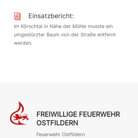
Einsatzbericht:
i
Im Körschtal in Nähe der Mühle musste ein
umgestürzter Baum von der Straße entfernt
werden.
FREIWILLIGE FEUERWEHR
OSTFILDERN
Feuerwehr Ostfildern