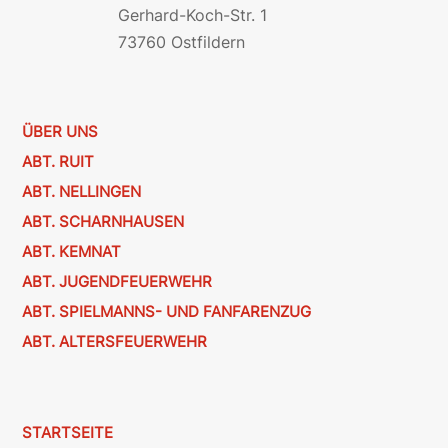
Gerhard-Koch-Str. 1
73760 Ostfildern
ÜBER UNS
ABT. RUIT
ABT. NELLINGEN
ABT. SCHARNHAUSEN
ABT. KEMNAT
ABT. JUGENDFEUERWEHR
ABT. SPIELMANNS- UND FANFARENZUG
ABT. ALTERSFEUERWEHR
STARTSEITE