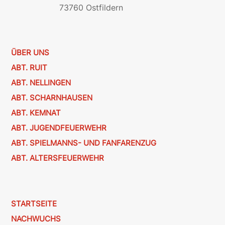
73760 Ostfildern
ÜBER UNS
ABT. RUIT
ABT. NELLINGEN
ABT. SCHARNHAUSEN
ABT. KEMNAT
ABT. JUGENDFEUERWEHR
ABT. SPIELMANNS- UND FANFARENZUG
ABT. ALTERSFEUERWEHR
STARTSEITE
NACHWUCHS