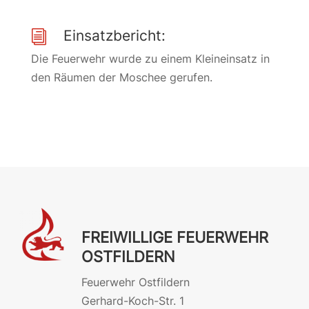
Einsatzbericht:
i
Die Feuerwehr wurde zu einem Kleineinsatz in
den Räumen der Moschee gerufen.
FREIWILLIGE FEUERWEHR
OSTFILDERN
Feuerwehr Ostfildern
Gerhard-Koch-Str. 1