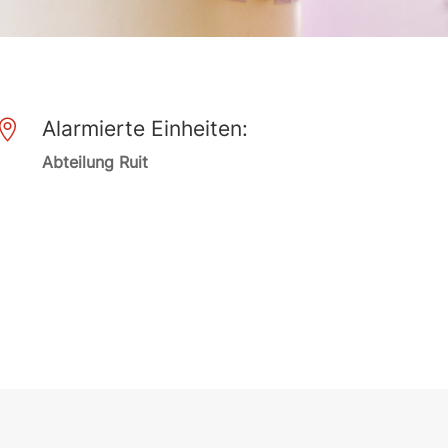
Alarmierte Einheiten:

Abteilung Ruit