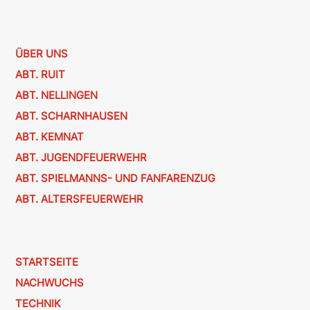
ÜBER UNS
ABT. RUIT
ABT. NELLINGEN
ABT. SCHARNHAUSEN
ABT. KEMNAT
ABT. JUGENDFEUERWEHR
ABT. SPIELMANNS- UND FANFARENZUG
ABT. ALTERSFEUERWEHR
STARTSEITE
NACHWUCHS
TECHNIK