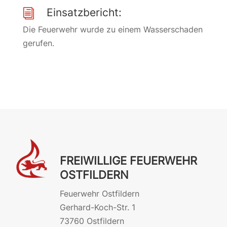
Einsatzbericht:
i
Die Feuerwehr wurde zu einem Wasserschaden
gerufen.
FREIWILLIGE FEUERWEHR
OSTFILDERN
Feuerwehr Ostfildern
Gerhard-Koch-Str. 1
73760 Ostfildern