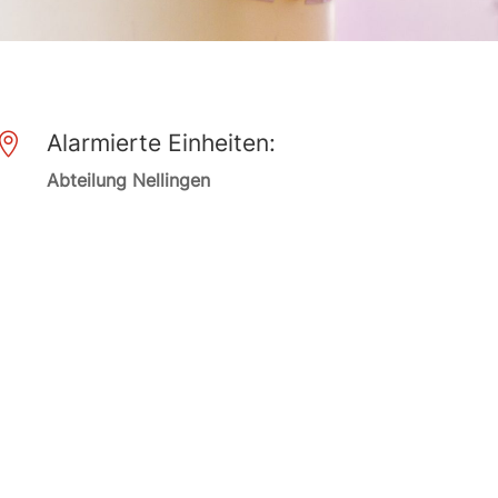
Alarmierte Einheiten:

Abteilung Nellingen