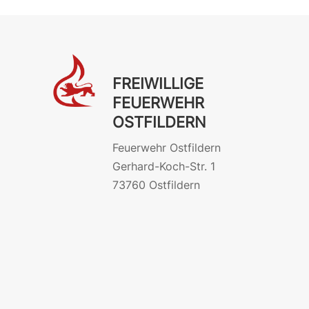
FREIWILLIGE
FEUERWEHR
OSTFILDERN
Feuerwehr Ostfildern
Gerhard-Koch-Str. 1
73760 Ostfildern