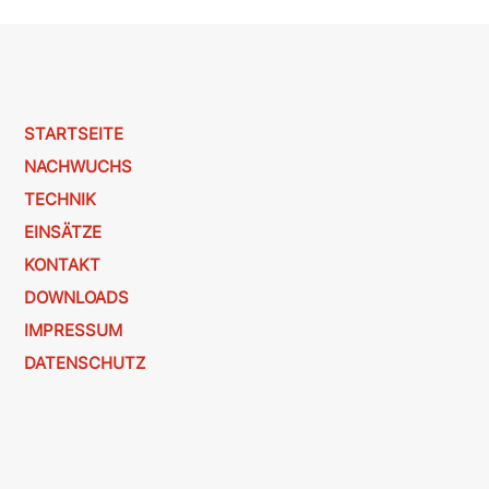
STARTSEITE
NACHWUCHS
TECHNIK
EINSÄTZE
KONTAKT
DOWNLOADS
IMPRESSUM
DATENSCHUTZ