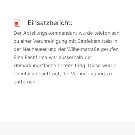
Einsatzbericht:
i
Der Abteilungskommandant wurde telefonisch
zu einer Verunreinigung mit Betriebsmitteln in
der Neuhauser und der Wilhelmstraße gerufen.
Eine Fachfirma war ausserhalb der
Gemarkungsfläche bereits tätig. Diese wurde
ebenfalls beauftragt, die Verunreinigung zu
entfernen.