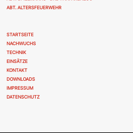
ABT. ALTERSFEUERWEHR
STARTSEITE
NACHWUCHS
TECHNIK
EINSÄTZE
KONTAKT
DOWNLOADS
IMPRESSUM
DATENSCHUTZ