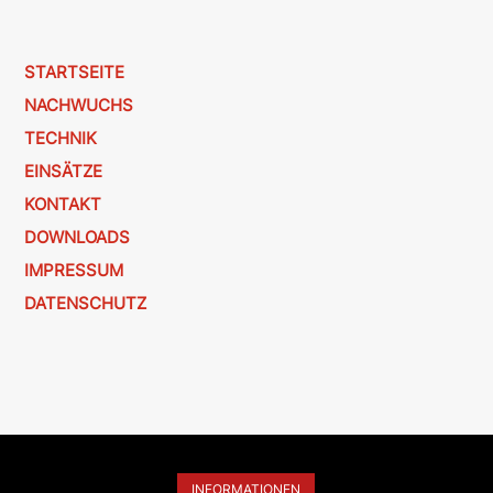
STARTSEITE
NACHWUCHS
TECHNIK
EINSÄTZE
KONTAKT
DOWNLOADS
IMPRESSUM
DATENSCHUTZ
INFORMATIONEN