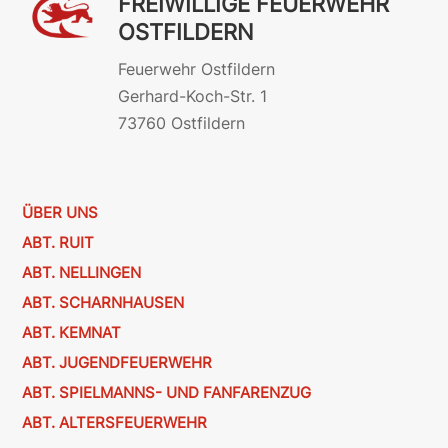
FREIWILLIGE FEUERWEHR
OSTFILDERN
Feuerwehr Ostfildern
Gerhard-Koch-Str. 1
73760 Ostfildern
ÜBER UNS
ABT. RUIT
ABT. NELLINGEN
ABT. SCHARNHAUSEN
ABT. KEMNAT
ABT. JUGENDFEUERWEHR
ABT. SPIELMANNS- UND FANFARENZUG
ABT. ALTERSFEUERWEHR