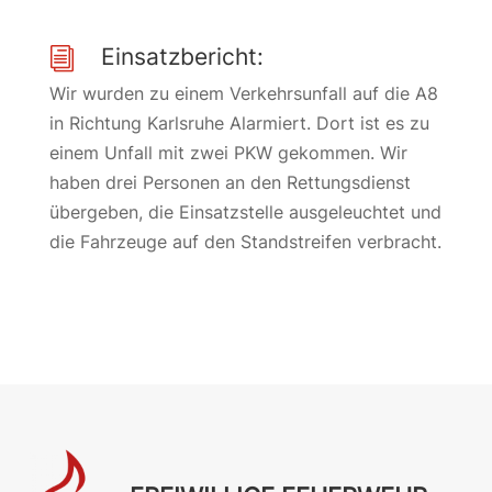
Einsatzbericht:
i
Wir wurden zu einem Verkehrsunfall auf die A8
in Richtung Karlsruhe Alarmiert. Dort ist es zu
einem Unfall mit zwei PKW gekommen. Wir
haben drei Personen an den Rettungsdienst
übergeben, die Einsatzstelle ausgeleuchtet und
die Fahrzeuge auf den Standstreifen verbracht.