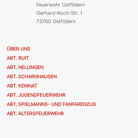
Feuerwehr Ostfildern
Gerhard-Koch-Str. 1
73760 Ostfildern
ÜBER UNS
ABT. RUIT
ABT. NELLINGEN
ABT. SCHARNHAUSEN
ABT. KEMNAT
ABT. JUGENDFEUERWEHR
ABT. SPIELMANNS- UND FANFARENZUG
ABT. ALTERSFEUERWEHR