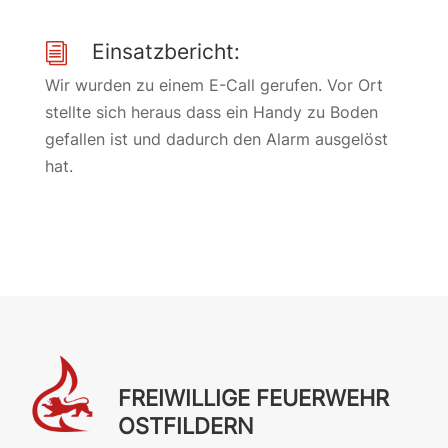
Einsatzbericht:
i
Wir wurden zu einem E-Call gerufen. Vor Ort
stellte sich heraus dass ein Handy zu Boden
gefallen ist und dadurch den Alarm ausgelöst
hat.
FREIWILLIGE FEUERWEHR
OSTFILDERN