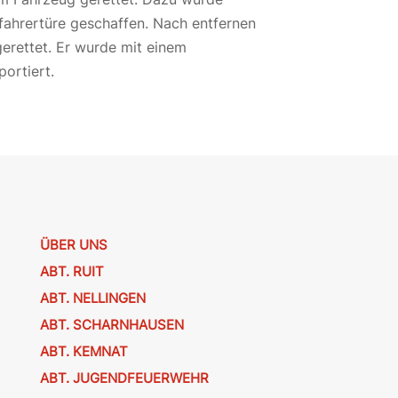
fahrertüre geschaffen. Nach entfernen
erettet. Er wurde mit einem
portiert.
ÜBER UNS
ABT. RUIT
ABT. NELLINGEN
ABT. SCHARNHAUSEN
ABT. KEMNAT
ABT. JUGENDFEUERWEHR