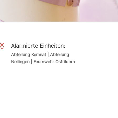
Alarmierte Einheiten:

Abteilung Kemnat | Abteilung
Nellingen | Feuerwehr Ostfildern