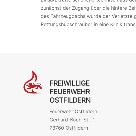
zunächst der Zugang über die hintere Bei
des Fahrzeugdachs wurde der Verletzte g
Rettungshubschrauber in eine Klinik trans
FREIWILLIGE
FEUERWEHR
OSTFILDERN
Feuerwehr Ostfildern
Gerhard-Koch-Str. 1
73760 Ostfildern