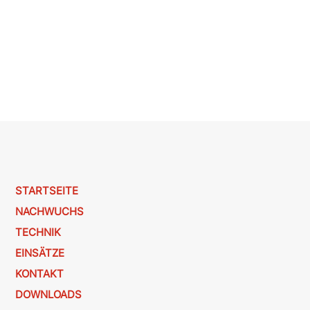
STARTSEITE
NACHWUCHS
TECHNIK
EINSÄTZE
KONTAKT
DOWNLOADS