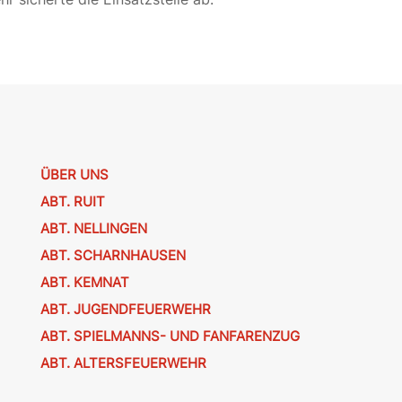
ÜBER UNS
ABT. RUIT
ABT. NELLINGEN
ABT. SCHARNHAUSEN
ABT. KEMNAT
ABT. JUGENDFEUERWEHR
ABT. SPIELMANNS- UND FANFARENZUG
ABT. ALTERSFEUERWEHR