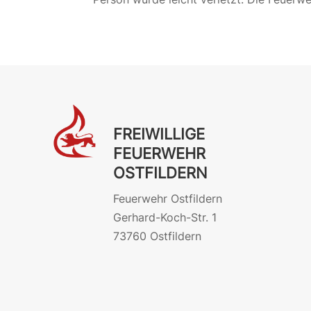
FREIWILLIGE
FEUERWEHR
OSTFILDERN
Feuerwehr Ostfildern
Gerhard-Koch-Str. 1
73760 Ostfildern