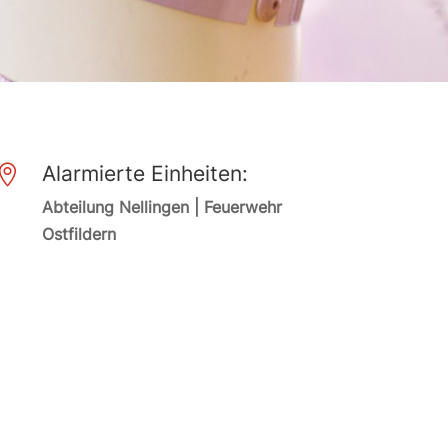
Alarmierte Einheiten:

Abteilung Nellingen | Feuerwehr
Ostfildern