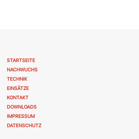
STARTSEITE
NACHWUCHS
TECHNIK
EINSÄTZE
KONTAKT
DOWNLOADS
IMPRESSUM
DATENSCHUTZ