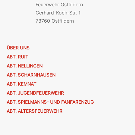
Feuerwehr Ostfildern
Gerhard-Koch-Str. 1
73760 Ostfildern
ÜBER UNS
ABT. RUIT
ABT. NELLINGEN
ABT. SCHARNHAUSEN
ABT. KEMNAT
ABT. JUGENDFEUERWEHR
ABT. SPIELMANNS- UND FANFARENZUG
ABT. ALTERSFEUERWEHR