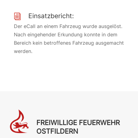
Einsatzbericht:
i
Der eCall an einem Fahrzeug wurde ausgelöst.
Nach eingehender Erkundung konnte in dem
Bereich kein betroffenes Fahrzeug ausgemacht
werden.
FREIWILLIGE FEUERWEHR
OSTFILDERN