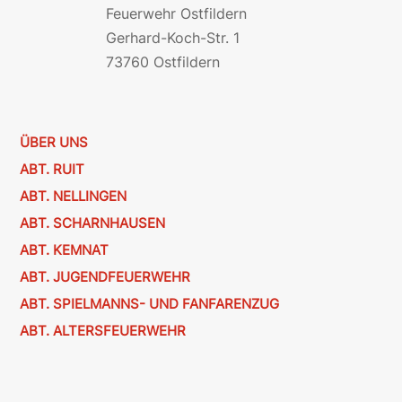
Feuerwehr Ostfildern
Gerhard-Koch-Str. 1
73760 Ostfildern
ÜBER UNS
ABT. RUIT
ABT. NELLINGEN
ABT. SCHARNHAUSEN
ABT. KEMNAT
ABT. JUGENDFEUERWEHR
ABT. SPIELMANNS- UND FANFARENZUG
ABT. ALTERSFEUERWEHR