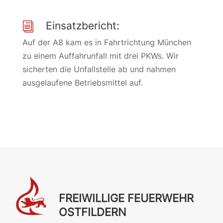
Einsatzbericht:
i
Auf der A8 kam es in Fahrtrichtung München
zu einem Auffahrunfall mit drei PKWs. Wir
sicherten die Unfallstelle ab und nahmen
ausgelaufene Betriebsmittel auf.
FREIWILLIGE FEUERWEHR
OSTFILDERN