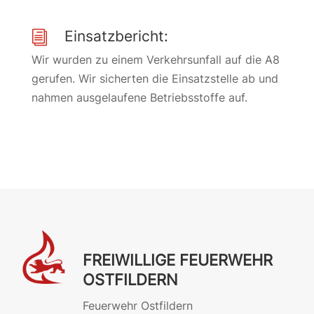
Einsatzbericht:
i
Wir wurden zu einem Verkehrsunfall auf die A8
gerufen. Wir sicherten die Einsatzstelle ab und
nahmen ausgelaufene Betriebsstoffe auf.
FREIWILLIGE FEUERWEHR
OSTFILDERN
Feuerwehr Ostfildern