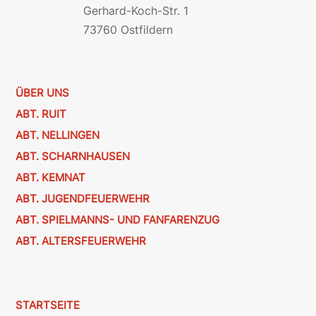
Gerhard-Koch-Str. 1
73760 Ostfildern
ÜBER UNS
ABT. RUIT
ABT. NELLINGEN
ABT. SCHARNHAUSEN
ABT. KEMNAT
ABT. JUGENDFEUERWEHR
ABT. SPIELMANNS- UND FANFARENZUG
ABT. ALTERSFEUERWEHR
STARTSEITE