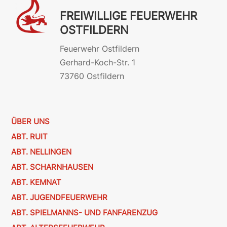
FREIWILLIGE FEUERWEHR
OSTFILDERN
Feuerwehr Ostfildern
Gerhard-Koch-Str. 1
73760 Ostfildern
ÜBER UNS
ABT. RUIT
ABT. NELLINGEN
ABT. SCHARNHAUSEN
ABT. KEMNAT
ABT. JUGENDFEUERWEHR
ABT. SPIELMANNS- UND FANFARENZUG