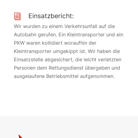
Einsatzbericht:
i
Wir wurden zu einem Verkehrsunfall auf die
Autobahn gerufen. Ein Kleintransporter und ein
PKW waren kollidiert woraufhin der
Kleintransporter umgekippt ist. Wir haben die
Einsatzstelle abgesichert, die leicht verletzten
Personen dem Rettungsdienst übergeben und
ausgelaufene Betriebsmittel aufgenommen.