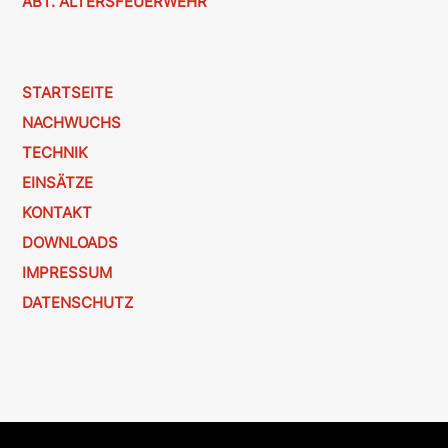
ABT. ALTERSFEUERWEHR
STARTSEITE
NACHWUCHS
TECHNIK
EINSÄTZE
KONTAKT
DOWNLOADS
IMPRESSUM
DATENSCHUTZ