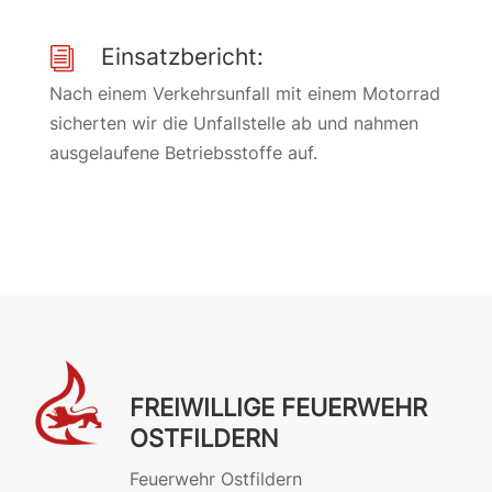
Einsatzbericht:
i
Nach einem Verkehrsunfall mit einem Motorrad
sicherten wir die Unfallstelle ab und nahmen
ausgelaufene Betriebsstoffe auf.
FREIWILLIGE FEUERWEHR
OSTFILDERN
Feuerwehr Ostfildern