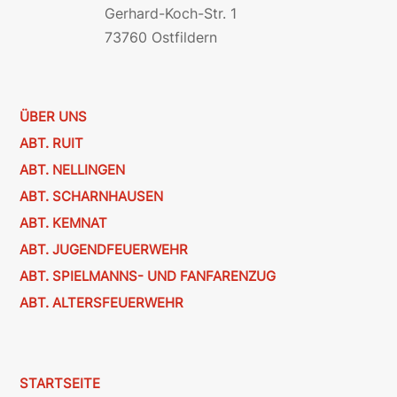
Gerhard-Koch-Str. 1
73760 Ostfildern
ÜBER UNS
ABT. RUIT
ABT. NELLINGEN
ABT. SCHARNHAUSEN
ABT. KEMNAT
ABT. JUGENDFEUERWEHR
ABT. SPIELMANNS- UND FANFARENZUG
ABT. ALTERSFEUERWEHR
STARTSEITE