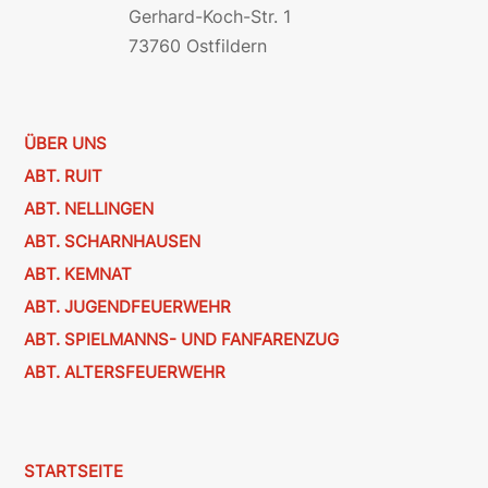
Gerhard-Koch-Str. 1
73760 Ostfildern
ÜBER UNS
ABT. RUIT
ABT. NELLINGEN
ABT. SCHARNHAUSEN
ABT. KEMNAT
ABT. JUGENDFEUERWEHR
ABT. SPIELMANNS- UND FANFARENZUG
ABT. ALTERSFEUERWEHR
STARTSEITE