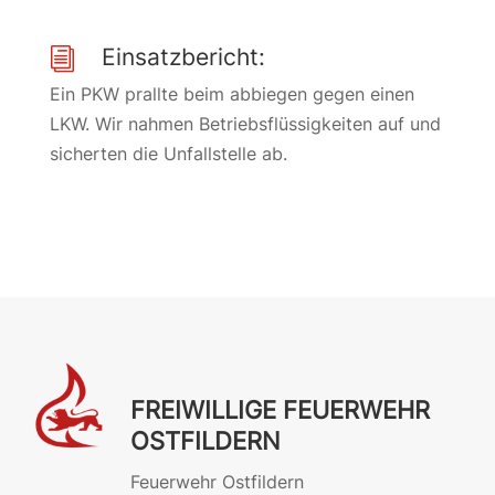
Einsatzbericht:
i
Ein PKW prallte beim abbiegen gegen einen
LKW. Wir nahmen Betriebsflüssigkeiten auf und
sicherten die Unfallstelle ab.
FREIWILLIGE FEUERWEHR
OSTFILDERN
Feuerwehr Ostfildern