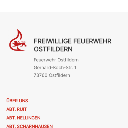
FREIWILLIGE FEUERWEHR
OSTFILDERN
Feuerwehr Ostfildern
Gerhard-Koch-Str. 1
73760 Ostfildern
ÜBER UNS
ABT. RUIT
ABT. NELLINGEN
ABT. SCHARNHAUSEN