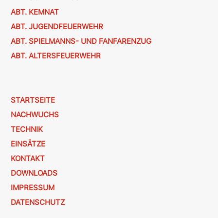
ABT. KEMNAT
ABT. JUGENDFEUERWEHR
ABT. SPIELMANNS- UND FANFARENZUG
ABT. ALTERSFEUERWEHR
STARTSEITE
NACHWUCHS
TECHNIK
EINSÄTZE
KONTAKT
DOWNLOADS
IMPRESSUM
DATENSCHUTZ