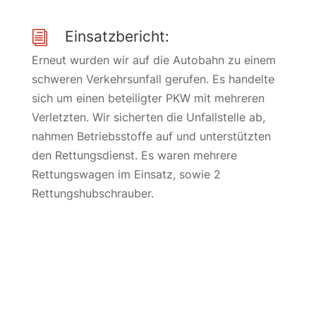
Einsatzbericht:
i
Erneut wurden wir auf die Autobahn zu einem
schweren Verkehrsunfall gerufen. Es handelte
sich um einen beteiligter PKW mit mehreren
Verletzten. Wir sicherten die Unfallstelle ab,
nahmen Betriebsstoffe auf und unterstützten
den Rettungsdienst. Es waren mehrere
Rettungswagen im Einsatz, sowie 2
Rettungshubschrauber.