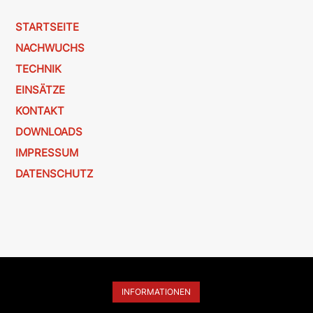
STARTSEITE
NACHWUCHS
TECHNIK
EINSÄTZE
KONTAKT
DOWNLOADS
IMPRESSUM
DATENSCHUTZ
INFORMATIONEN