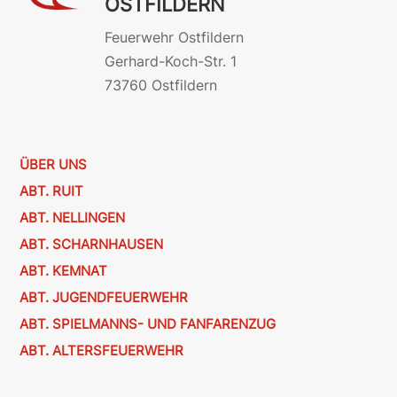
OSTFILDERN
Feuerwehr Ostfildern
Gerhard-Koch-Str. 1
73760 Ostfildern
ÜBER UNS
ABT. RUIT
ABT. NELLINGEN
ABT. SCHARNHAUSEN
ABT. KEMNAT
ABT. JUGENDFEUERWEHR
ABT. SPIELMANNS- UND FANFARENZUG
ABT. ALTERSFEUERWEHR