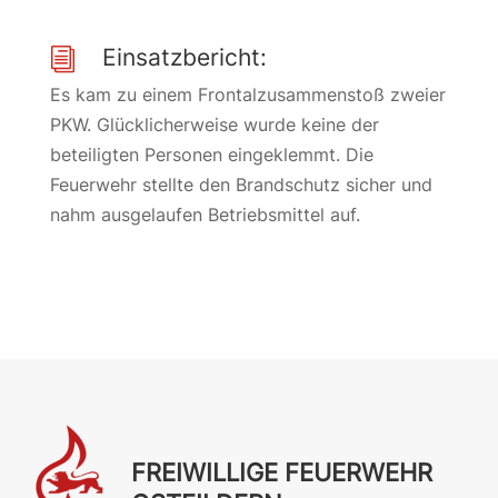
Einsatzbericht:
i
Es kam zu einem Frontalzusammenstoß zweier
PKW. Glücklicherweise wurde keine der
beteiligten Personen eingeklemmt. Die
Feuerwehr stellte den Brandschutz sicher und
nahm ausgelaufen Betriebsmittel auf.
FREIWILLIGE FEUERWEHR