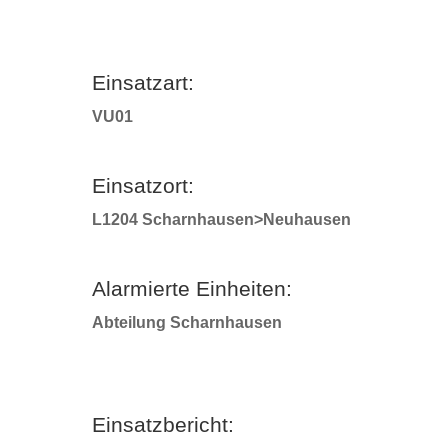
Einsatzart:
VU01
Einsatzort:
L1204 Scharnhausen>Neuhausen
Alarmierte Einheiten:
Abteilung Scharnhausen
Einsatzbericht: