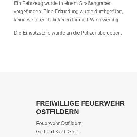
Ein Fahrzeug wurde in einem Straßengraben
vorgefunden. Eine Erkundung wurde durchgeführt,
keine weiteren Tätigkeiten für die FW notwendig.
Die Einsatzstelle wurde an die Polizei übergeben.
FREIWILLIGE FEUERWEHR
OSTFILDERN
Feuerwehr Ostfildern
Gerhard-Koch-Str. 1