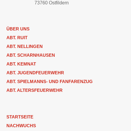
73760 Ostfildern
ÜBER UNS
ABT. RUIT
ABT. NELLINGEN
ABT. SCHARNHAUSEN
ABT. KEMNAT
ABT. JUGENDFEUERWEHR
ABT. SPIELMANNS- UND FANFARENZUG
ABT. ALTERSFEUERWEHR
STARTSEITE
NACHWUCHS