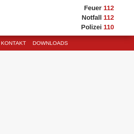
Feuer
112
Notfall
112
Polizei
110
KONTAKT
DOWNLOADS