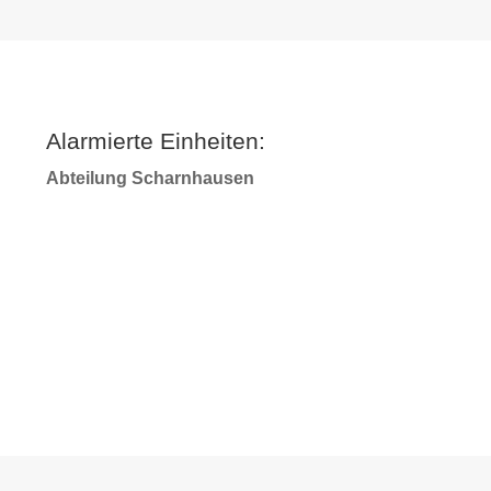
Alarmierte Einheiten:
Abteilung Scharnhausen