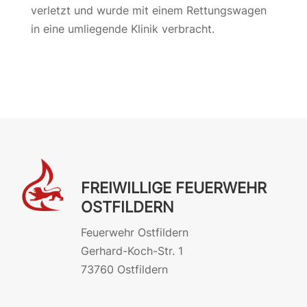
verletzt und wurde mit einem Rettungswagen
in eine umliegende Klinik verbracht.
FREIWILLIGE FEUERWEHR
OSTFILDERN
Feuerwehr Ostfildern
Gerhard-Koch-Str. 1
73760 Ostfildern