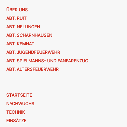
ÜBER UNS
ABT. RUIT
ABT. NELLINGEN
ABT. SCHARNHAUSEN
ABT. KEMNAT
ABT. JUGENDFEUERWEHR
ABT. SPIELMANNS- UND FANFARENZUG
ABT. ALTERSFEUERWEHR
STARTSEITE
NACHWUCHS
TECHNIK
EINSÄTZE