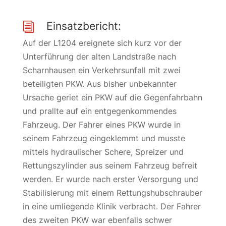
Einsatzbericht:
i
Auf der L1204 ereignete sich kurz vor der
Unterführung der alten Landstraße nach
Scharnhausen ein Verkehrsunfall mit zwei
beteiligten PKW. Aus bisher unbekannter
Ursache geriet ein PKW auf die Gegenfahrbahn
und prallte auf ein entgegenkommendes
Fahrzeug. Der Fahrer eines PKW wurde in
seinem Fahrzeug eingeklemmt und musste
mittels hydraulischer Schere, Spreizer und
Rettungszylinder aus seinem Fahrzeug befreit
werden. Er wurde nach erster Versorgung und
Stabilisierung mit einem Rettungshubschrauber
in eine umliegende Klinik verbracht. Der Fahrer
des zweiten PKW war ebenfalls schwer